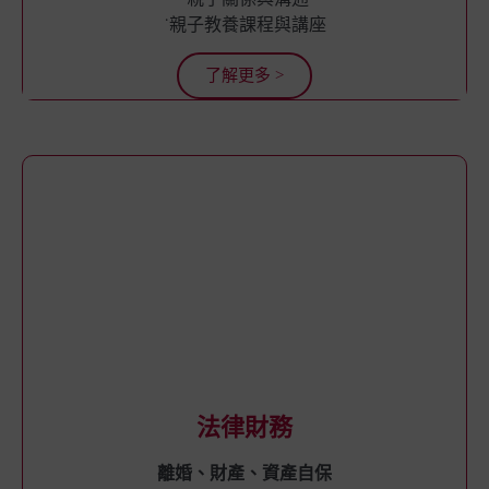
˙親子教養課程與講座
了解更多 >
法律財務
離婚、財產、資產自保