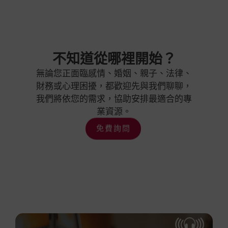
不知道從哪裡開始？
無論您正面臨感情、婚姻、親子、法律、
財務或心理困擾，都歡迎先與我們聊聊，
我們將依您的需求，協助安排最適合的專
業資源。
免費詢問