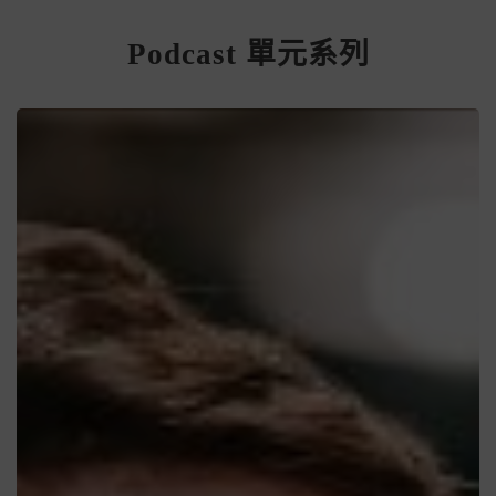
Podcast 單元系列