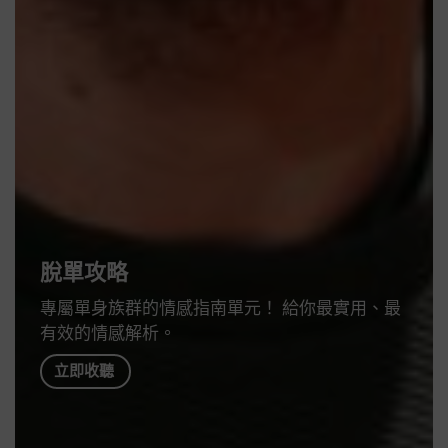
脫單攻略
專屬單身族群的情感指南單元！ 給你最實用、最
有效的情感解析。
立即收聽