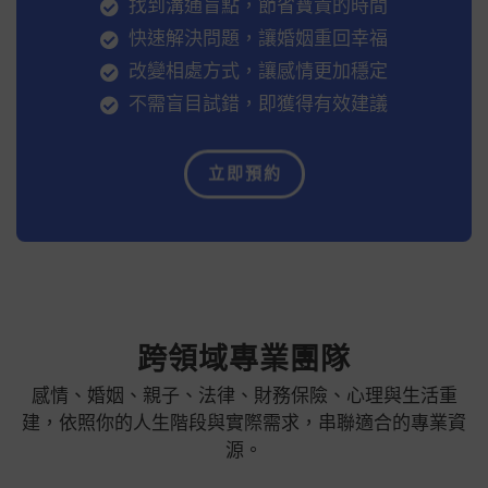
找到溝通盲點，節省寶貴的時間
快速解決問題，讓婚姻重回幸福
改變相處方式，讓感情更加穩定
不需盲目試錯，即獲得有效建議
立即預約
跨領域專業團隊
感情、婚姻、親子、法律、財務保險、心理與生活重
建，依照你的人生階段與實際需求，串聯適合的專業資
源。