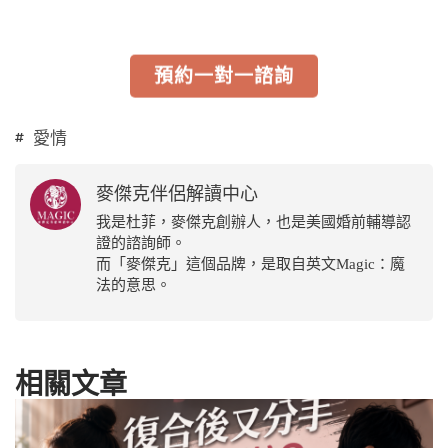
預約一對一諮詢
愛情
麥傑克伴侶解讀中心
我是杜菲，麥傑克創辦人，也是美國婚前輔導認
證的諮詢師。
而「麥傑克」這個品牌，是取自英文Magic：魔
法的意思。
相關文章