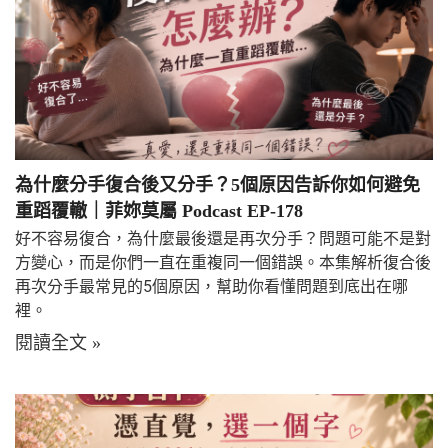
為什麼分手復合後又分手？5個原因告訴你如何避免
重蹈覆轍｜菲妳莫屬 Podcast EP-178
好不容易復合，為什麼最後還是再次分手？問題可能不是對
方變心，而是你們一直在重複同一個錯誤。本集解析復合後
再次分手最常見的5個原因，幫助你看懂問題到底出在哪
裡。
閱讀全文 »