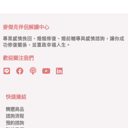
麥傑克伴侶解讀中心
專業感情挽回、婚姻修復、婚前輔導與感情諮詢，讓你成
功修復關係、並重啟幸福人生。
歡迎關注我們
快速連結
精選商品
諮詢流程
預約諮詢