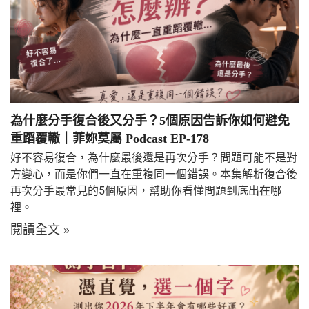
為什麼分手復合後又分手？5個原因告訴你如何避免
重蹈覆轍｜菲妳莫屬 Podcast EP-178
好不容易復合，為什麼最後還是再次分手？問題可能不是對
方變心，而是你們一直在重複同一個錯誤。本集解析復合後
再次分手最常見的5個原因，幫助你看懂問題到底出在哪
裡。
閱讀全文 »