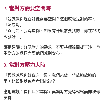
2.
當對方需要空間時
「我感覺你現在好像需要空間？這個感覺是對的嘛?」
「嗯或對」
「沒問題，我尊重你。如果有什麼需要我的，你在跟我
說就好。」
應用建議
：確認對方的需求，不要持續追問或干涉，尊
重對方的選擇會讓他們感到安心。
3.
當對方壓力大時
「最近感覺你好像有些累，我們來做一些放鬆放鬆的
事，比如散步或者看個電影？」
應用建議
：提供具體選擇，要讓對方覺得輕鬆而非被你
安排。