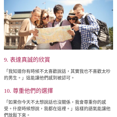
9. 表達真誠的欣賞
「我知道你有時候不太喜歡說話，其實我也不喜歡太吵
的男生。」這能讓他們感到被認可。
10. 尊重他們的選擇
「如果你今天不太想說話也沒關係，我會尊重你的感
受。什麼時候想說，我都在這裡。」這樣的語氣能讓他
們放鬆下來。