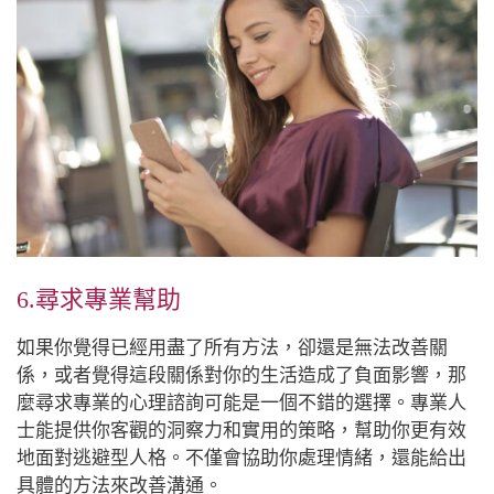
6.尋求專業幫助
如果你覺得已經用盡了所有方法，卻還是無法改善關
係，或者覺得這段關係對你的生活造成了負面影響，那
麼尋求專業的心理諮詢可能是一個不錯的選擇。專業人
士能提供你客觀的洞察力和實用的策略，幫助你更有效
地面對逃避型人格。不僅會協助你處理情緒，還能給出
具體的方法來改善溝通。