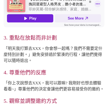
3. 重點在放鬆而非計劃
「明天我打算去XXX，你會想一起嗎？我們不需要定什
麼特別計劃。」避免安排過於緊湊的行程，讓他們覺得
可以隨時退出。
4. 尊重他們的反應
「你上次說想去XXX，我可以跟嘛? 我剛好也想去體驗
看看~」尊重他們的決定會讓他們更容易接受你的邀約。
5. 觀察並調整邀約方式