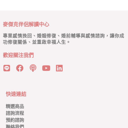
麥傑克伴侶解讀中心
專業感情挽回、婚姻修復、婚前輔導與感情諮詢，讓你成
功修復關係、並重啟幸福人生。
歡迎關注我們
快速連結
精選商品
諮詢流程
預約諮詢
聯絡我們