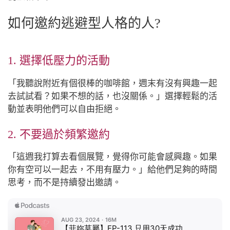
如何邀約逃避型人格的人?
1. 選擇低壓力的活動
「我聽說附近有個很棒的咖啡館，週末有沒有興趣一起
去試試看？如果不想的話，也沒關係。」選擇輕鬆的活
動並表明他們可以自由拒絕。
2. 不要過於頻繁邀約
「這週我打算去看個展覽，覺得你可能會感興趣。如果
你有空可以一起去，不用有壓力。」給他們足夠的時間
思考，而不是持續發出邀請。