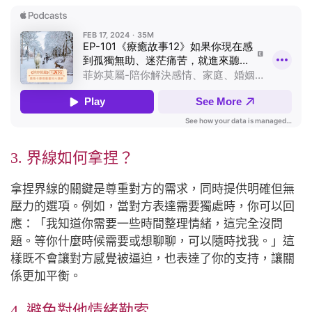
3. 界線如何拿捏？
拿捏界線的關鍵是尊重對方的需求，同時提供明確但無
壓力的選項。例如，當對方表達需要獨處時，你可以回
應：「我知道你需要一些時間整理情緒，這完全沒問
題。等你什麼時候需要或想聊聊，可以隨時找我。」這
樣既不會讓對方感覺被逼迫，也表達了你的支持，讓關
係更加平衡。
4. 避免對他情緒勒索