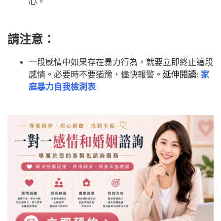
心。
請注意：
一段感情中如果存在暴力行為，就要立即終止這段
感情。必要時不要猶豫，儘快報警。
延伸閱讀:
家
庭暴力自我檢測表