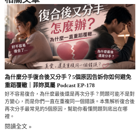
為什麼分手復合後又分手？5個原因告訴你如何避免
重蹈覆轍｜菲妳莫屬 Podcast EP-178
好不容易復合，為什麼最後還是再次分手？問題可能不是對
方變心，而是你們一直在重複同一個錯誤。本集解析復合後
再次分手最常見的5個原因，幫助你看懂問題到底出在哪
裡。
閱讀全文 »