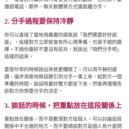
通過電話、郵件、聊天軟體等方式遠距離分手。
2. 分手過程要保持冷靜
你可以直接了當地用嚴肅的語氣說「我們需要好好談
談」，這樣對方立即就會有所心理準備，也是不錯的選
擇。不過你最好不要沒有前兆，就說出「咱們分手吧」
這樣的話來。
要是吵架的時候說出來就更糟糕了。可以用平靜的語
調，循序漸進地將話題引到分手一事上來，給對方一個
準備的時間。談話時最好雙方都坐下來，然後再慢慢告
訴對方你想要分手的決定。
3. 談話的時候，把重點放在這段關係上
重點放在關係，而不是數落對方這個人。可以討論這段
關係中不合適的地方，而不要總說對方這個人有什麼問