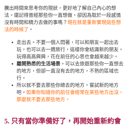
騰出時間來思考你的現狀，更好地了解自己內心的想
法。還記得曾經那些你一直想做，卻因為耽於一段感情
沒有時間和精力去做的事嗎？
現在就是重新實現這些想
法的時候了
。
走出去。不要一個人悶著，可以和朋友一起出去
玩，也可以去一週旅行，這樣你會結識新的朋友，
玩得高高興興，花在前任的心思也會越來越少。
離開熟悉的生活場景
。可以去旅遊那些你一直想去
的地方，但卻一直沒有去的地方，不熟的區域也
行。
所以就不要去那些你總去的地方，嘗試新的地方
吧。
如果你知道你的前任會經常在某些地方出沒，
那麼就不要去那些地方。
5. 只有當你準備好了，再開始重新約會