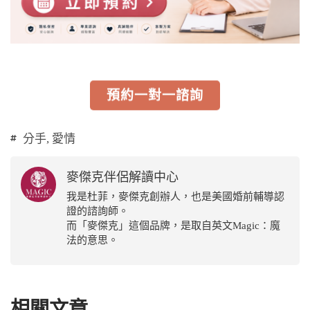
預約一對一諮詢
分手
,
愛情
麥傑克伴侶解讀中心
我是杜菲，麥傑克創辦人，也是美國婚前輔導認
證的諮詢師。
而「麥傑克」這個品牌，是取自英文Magic：魔
法的意思。
相關文章