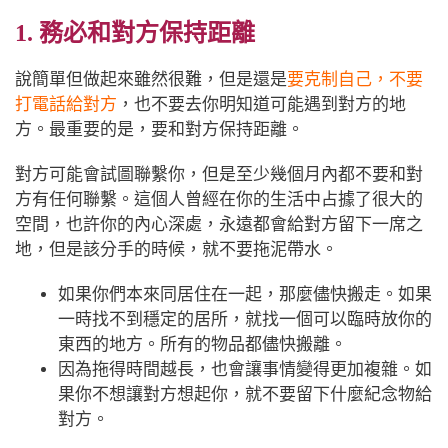
1. 務必和對方保持距離
說簡單但做起來雖然很難，但是還是
要克制自己，不要
打電話給對方
，也不要去你明知道可能遇到對方的地
方。最重要的是，要和對方保持距離。
對方可能會試圖聯繫你，但是至少幾個月內都不要和對
方有任何聯繫。這個人曾經在你的生活中占據了很大的
空間，也許你的內心深處，永遠都會給對方留下一席之
地，但是該分手的時候，就不要拖泥帶水。
如果你們本來同居住在一起，那麼儘快搬走。如果
一時找不到穩定的居所，就找一個可以臨時放你的
東西的地方。所有的物品都儘快搬離。
因為拖得時間越長，也會讓事情變得更加複雜。如
果你不想讓對方想起你，就不要留下什麼紀念物給
對方。