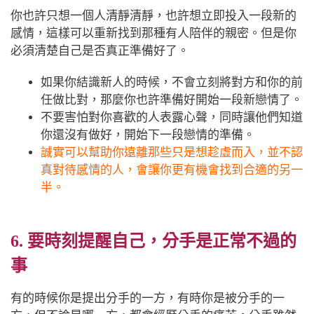
你也許只想一個人清靜清靜，也許想立即投入一段新的
感情，這樣可以重新找到那種有人陪伴的親密。但是你
必須清楚自己是否真正準備好了。
如果你結識新人的時候，不會立刻將對方和你的前
任做比對，那麼你也許準備好開始一段新戀情了。
不要害怕對你喜歡的人表露心聲，同時讓他們知道
你還沒有做好，開始下一段戀情的準備。
誠實可以幫助你遠離那些只是想趁虛而入，並不認
真對待感情的人，會讓你更有機會找到合適的另一
半。
6. 要時刻提醒自己，分手是正常不過的
事
有的時候你是提出分手的一方，有時你是被分手的一