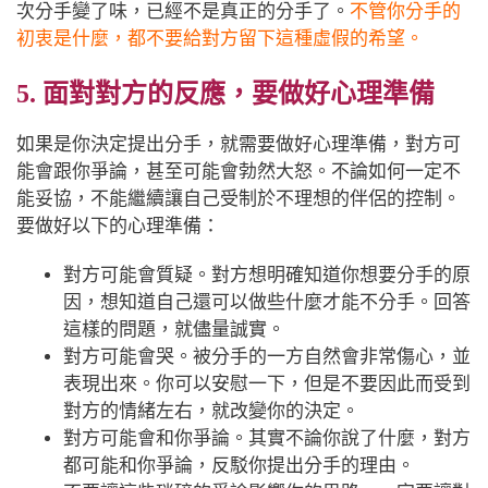
次分手變了味，已經不是真正的分手了。
不管你分手的
初衷是什麼，都不要給對方留下這種虛假的希望。
5. 面對對方的反應，要做好心理準備
如果是你決定提出分手，就需要做好心理準備，對方可
能會跟你爭論，甚至可能會勃然大怒。不論如何一定不
能妥協，不能繼續讓自己受制於不理想的伴侶的控制。
要做好以下的心理準備：
對方可能會質疑。對方想明確知道你想要分手的原
因，想知道自己還可以做些什麼才能不分手。回答
這樣的問題，就儘量誠實。
對方可能會哭。被分手的一方自然會非常傷心，並
表現出來。你可以安慰一下，但是不要因此而受到
對方的情緒左右，就改變你的決定。
對方可能會和你爭論。其實不論你說了什麼，對方
都可能和你爭論，反駁你提出分手的理由。