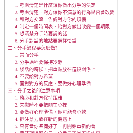
1. 考慮清楚是什麼讓你做出分手的決定
2. 考慮清楚，對方讓你不滿意的行為是否會改變
3. 和對方交流，告訴對方你的煩惱
4. 制定一個時間表，給對方做出改變一個期限
5. 想清楚分手時要說的話
6. 分手對話的地點要選擇恰當
二、分手過程要怎麼做?
1. 當面分手
2. 分手過程要保持冷靜
3. 談話的時候，把重點放在這段關係上
4. 不要給對方希望
5. 面對對方的反應，要做好心理準備
三、分手之後的注意事項
1. 務必和對方保持距離
2. 失戀時不要把悶在心裡
3. 要做好心理準備，你可能會心軟
4. 把注意力放在新的機遇上
5. 只有當你準備好了，再開始重新約會