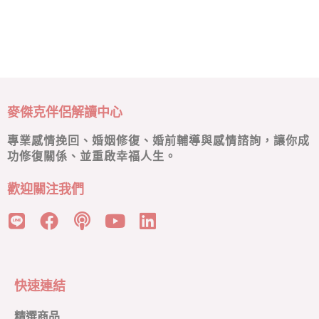
麥傑克伴侶解讀中心
專業感情挽回、婚姻修復、婚前輔導與感情諮詢，讓你成
功修復關係、並重啟幸福人生。
歡迎關注我們
快速連結
精選商品