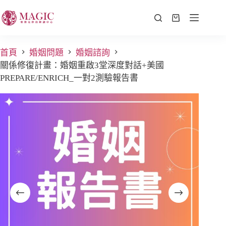
首頁
婚姻問題
婚姻諮詢
關係修復計畫：婚姻重啟3堂深度對話+美國
PREPARE/ENRICH_一對2測驗報告書