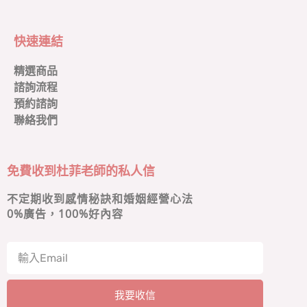
快速連結
精選商品
諮詢流程
預約諮詢
聯絡我們
免費收到杜菲老師的私人信
不定期收到感情秘訣和婚姻經營心法
0
%廣告，100%好內容
我要收信