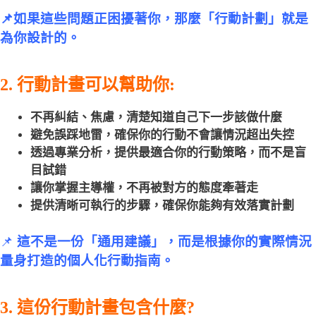
📌如果這些問題正困擾著你，那麼「行動計劃」就是
為你設計的。
2. 行動計畫可以幫助你:
不再糾結、焦慮，清楚知道自己下一步該做什麼
避免誤踩地雷，確保你的行動不會讓情況超出失控
透過專業分析，提供最適合你的行動策略，而不是盲
目試錯
讓你掌握主導權，不再被對方的態度牽著走
提供清晰可執行的步驟，確保你能夠有效落實計劃
📌
這不是一份「通用建議」，而是根據你的實際情況
量身打造的個人化行動指南。
3. 這份行動計畫包含什麼?