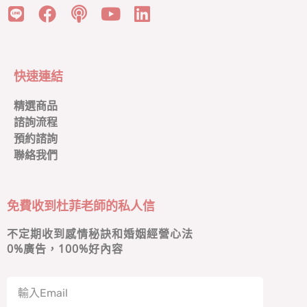
快速連結
精選商品
諮詢流程
預約諮詢
聯絡我們
免費收到杜菲老師的私人信
不定期收到感情秘訣和婚姻經營心法
0
%廣告，100%好內容