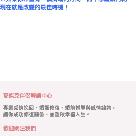
現在就是改變的最佳時機！
麥傑克伴侶解讀中心
專業感情挽回、婚姻修復、婚前輔導與感情諮詢，
讓你成功修復關係、並重啟幸福人生。
歡迎關注我們