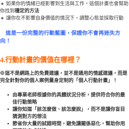
🔸 如果你的情緒已經影響到生活與工作，這個計畫也會幫助
你找到
穩定的方法
🔸 讓你在不影響自身價值的情況下，調整心態並採取行動
📌
這是一份完整的行動藍圖，保證你不會再迷失方
向！
4.行動計畫的價值在哪裡？
🛑
這不是網路上的免費建議，並不是通用的情感建議，而是
完全針對你的個人案例量身定制的「個人行動計畫」！
由專業老師根據你的具體狀況分析，提供符合你的最
佳行動策略
讓你知道「該怎麼做、該怎麼說」，而不是讓你盲目
猜測對方的想法
節省你大量的試錯時間，避免讓關係惡化，幫助你用