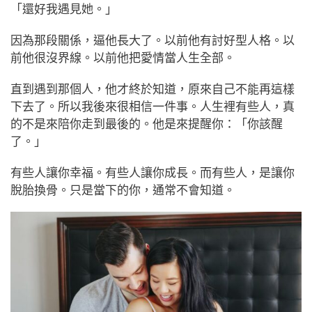
「還好我遇見她。」
因為那段關係，逼他長大了。以前他有討好型人格。以
前他很沒界線。以前他把愛情當人生全部。
直到遇到那個人，他才終於知道，原來自己不能再這樣
下去了。所以我後來很相信一件事。人生裡有些人，真
的不是來陪你走到最後的。他是來提醒你：「你該醒
了。」
有些人讓你幸福。有些人讓你成長。而有些人，是讓你
脫胎換骨。只是當下的你，通常不會知道。