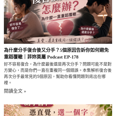
為什麼分手復合後又分手？5個原因告訴你如何避免
重蹈覆轍｜菲妳莫屬 Podcast EP-178
好不容易復合，為什麼最後還是再次分手？問題可能不是對
方變心，而是你們一直在重複同一個錯誤。本集解析復合後
再次分手最常見的5個原因，幫助你看懂問題到底出在哪
裡。
閱讀全文 »