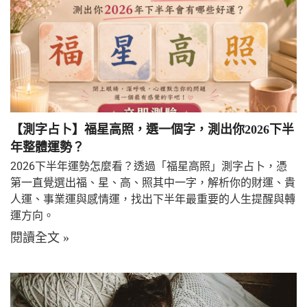
【測字占卜】福星高照，選一個字，測出你2026下半
年整體運勢？
2026下半年運勢怎麼看？透過「福星高照」測字占卜，憑
第一直覺選出福、星、高、照其中一字，解析你的財運、貴
人運、事業運與感情運，找出下半年最重要的人生提醒與轉
運方向。
閱讀全文 »