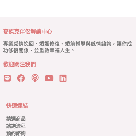
麥傑克伴侶解讀中心
專業感情挽回、婚姻修復、婚前輔導與感情諮詢，讓你成
功修復關係、並重啟幸福人生。
歡迎關注我們
快速連結
精選商品
諮詢流程
預約諮詢