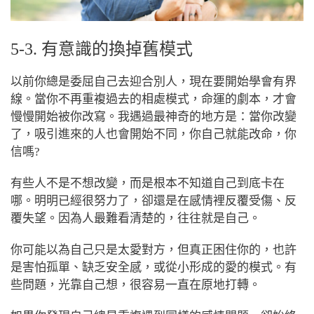
5-3. 有意識的換掉舊模式
以前你總是委屈自己去迎合別人，現在要開始學會有界
線。當你不再重複過去的相處模式，命運的劇本，才會
慢慢開始被你改寫。我遇過最神奇的地方是：當你改變
了，吸引進來的人也會開始不同，你自己就能改命，你
信嗎?
有些人不是不想改變，而是根本不知道自己到底卡在
哪。明明已經很努力了，卻還是在感情裡反覆受傷、反
覆失望。因為人最難看清楚的，往往就是自己。
你可能以為自己只是太愛對方，但真正困住你的，也許
是害怕孤單、缺乏安全感，或從小形成的愛的模式。有
些問題，光靠自己想，很容易一直在原地打轉。