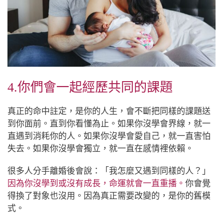
4.你們會一起經歷共同的課題
真正的命中註定，是你的人生，會不斷把同樣的課題送
到你面前。直到你看懂為止。如果你沒學會界線，就一
直遇到消耗你的人。如果你沒學會愛自己，就一直害怕
失去。如果你沒學會獨立，就一直在感情裡依賴。
很多人分手離婚後會說：「我怎麼又遇到同樣的人？」
因為你沒學到或沒有成長，命運就會一直重播。
你會覺
得換了對象也沒用。因為真正需要改變的，是你的舊模
式。