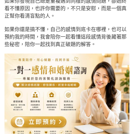
如果你發現自己總是重複遇到同樣的感情問題，卻始終
看不懂原因，也許你需要的，不只是安慰，而是一個真
正幫你看清盲點的人。
如果你還是搞不懂，自己的感情到底卡在哪裡，也可以
預約我的時間，我會陪你一起看懂這段感情背後藏著那
些秘密，陪你一起找到真正破題的解答。