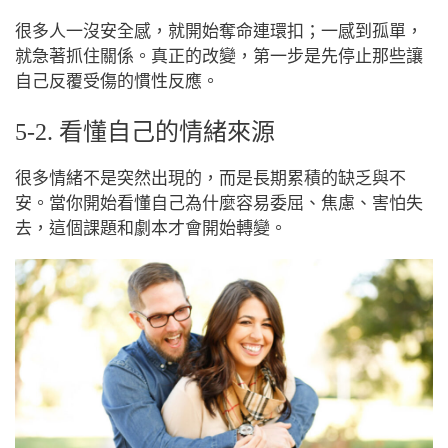
很多人一沒安全感，就開始奪命連環扣；一感到孤單，
就急著抓住關係。真正的改變，第一步是先停止那些讓
自己反覆受傷的慣性反應。
5-2. 看懂自己的情緒來源
很多情緒不是突然出現的，而是長期累積的缺乏與不
安。當你開始看懂自己為什麼容易委屈、焦慮、害怕失
去，這個課題和劇本才會開始轉變。