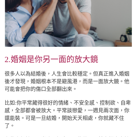
2.婚姻是你另一面的放大鏡
很多人以為結婚後，人生會比較穩定。但真正進入婚姻
後才發現，婚姻根本不是避風港，而是一面放大鏡。他
可能會把你的傷口全部翻出來。
比如:你平常藏得很好的情緒、不安全感、控制欲、自卑
感，全部都會被放大。平常談戀愛，一週見兩次面，你
還能裝。可是一旦結婚，開始天天相處，你就藏不住
了。