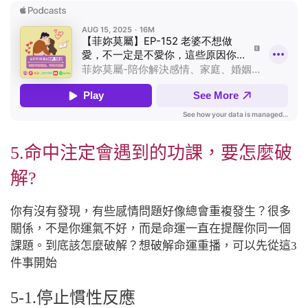
5.命中注定會遇到的功課
，
要怎麼破
解?
你有沒有發現，有些感情問題好像總會重複發生？很多
關係，不是你運氣不好，而是命運一直在提醒你同一個
課題。到底該怎麼破解？想破解命運重播，可以先從這3
件事開始
5-1.停止慣性反應