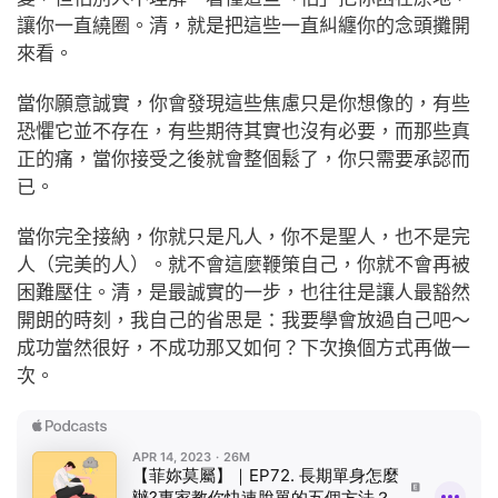
讓你一直繞圈。清，就是把這些一直糾纏你的念頭攤開
來看。
當你願意誠實，你會發現這些焦慮只是你想像的，有些
恐懼它並不存在，有些期待其實也沒有必要，而那些真
正的痛，當你接受之後就會整個鬆了，你只需要承認而
已。
當你完全接納，你就只是凡人，你不是聖人，也不是完
人（完美的人）。就不會這麼鞭策自己，你就不會再被
困難壓住。清，是最誠實的一步，也往往是讓人最豁然
開朗的時刻，我自己的省思是：我要學會放過自己吧～
成功當然很好，不成功那又如何？下次換個方式再做一
次。