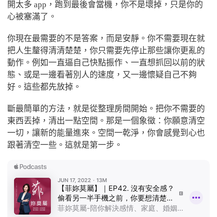
開太多 app，跑到最後會當機，你不是壞掉，只是你的
心被塞滿了。
你現在最需要的不是答案，而是安靜。你不需要現在就
把人生釐得清清楚楚，你只需要先停止那些讓你更亂的
動作。例如一直逼自己快點振作、一直想抓回以前的狀
態、或是一邊看著別人的速度，又一邊懷疑自己不夠
好。這些都先放掉。
斷最簡單的方法，就是從整理房間開始。把你不需要的
東西丟掉，清出一點空間。那是一個象徵：你願意清空
一切，讓新的能量進來。空間一乾淨，你會感覺到心也
跟著清空一些。這就是第一步。