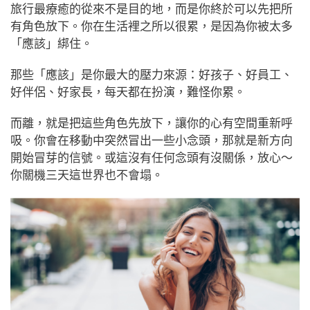
旅行最療癒的從來不是目的地，而是你終於可以先把所
有角色放下。你在生活裡之所以很累，是因為你被太多
「應該」綁住。
那些「應該」是你最大的壓力來源：好孩子、好員工、
好伴侶、好家長，每天都在扮演，難怪你累。
而離，就是把這些角色先放下，讓你的心有空間重新呼
吸。你會在移動中突然冒出一些小念頭，那就是新方向
開始冒芽的信號。或這沒有任何念頭有沒關係，放心～
你關機三天這世界也不會塌。