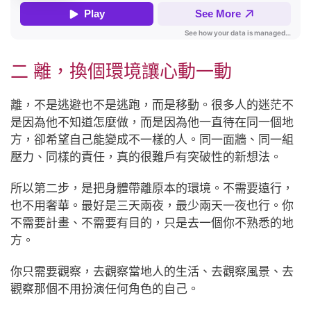
二 離，換個環境讓心動一動
離，不是逃避也不是逃跑，而是移動。很多人的迷茫不
是因為他不知道怎麼做，而是因為他一直待在同一個地
方，卻希望自己能變成不一樣的人。同一面牆、同一組
壓力、同樣的責任，真的很難戶有突破性的新想法。
所以第二步，是把身體帶離原本的環境。不需要遠行，
也不用奢華。最好是三天兩夜，最少兩天一夜也行。你
不需要計畫、不需要有目的，只是去一個你不熟悉的地
方。
你只需要觀察，去觀察當地人的生活、去觀察風景、去
觀察那個不用扮演任何角色的自己。