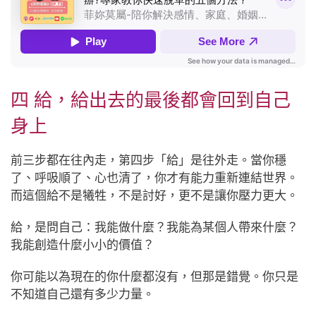
四 給，給出去的最後都會回到自己
身上
前三步都在往內走，第四步「給」是往外走。當你穩
了、呼吸順了、心也清了，你才有能力重新連結世界。
而這個給不是犧牲，不是討好，更不是讓你壓力更大。
給，是問自己：我能做什麼？我能為某個人帶來什麼？
我能創造什麼小小的價值？
你可能以為現在的你什麼都沒有，但那是錯覺。你只是
不知道自己還有多少力量。