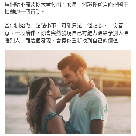
這個給不需要你大量付出，而是一個讓你從負面迴圈中
抽離的一個行動。
當你開始做一點點小事，可能只是一個貼心、一份善
意、一段陪伴，你會突然發現自己有能力溫給予別人溫
暖別人。而這個發現，會讓你重新找到自己的價值。