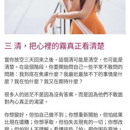
三 清，把心裡的霧真正看清楚
當你放空三天回來之後，這個清可能是清空，也可能是
清楚。在這個階段，你要開始問自己一些平常不敢問的
問題：我到底在焦慮什麼？我最近最放不下的事情是什
麼？我在怕什麼？我又在期待什麼？
很多人的迷茫不是因為沒有答案，而是因為他們不敢面
對內心真正的渴望。
你想變好，但怕自己做不到；你想重新開始，但怕結果
比現在還糟；你想爭取，但怕失去現有的一切；你想改
變，但怕別人不理解。看懂這些「怕」把你困在原地，