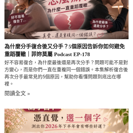
為什麼分手復合後又分手？5個原因告訴你如何避免
重蹈覆轍｜菲妳莫屬 Podcast EP-178
好不容易復合，為什麼最後還是再次分手？問題可能不是對
方變心，而是你們一直在重複同一個錯誤。本集解析復合後
再次分手最常見的5個原因，幫助你看懂問題到底出在哪
裡。
閱讀全文 »