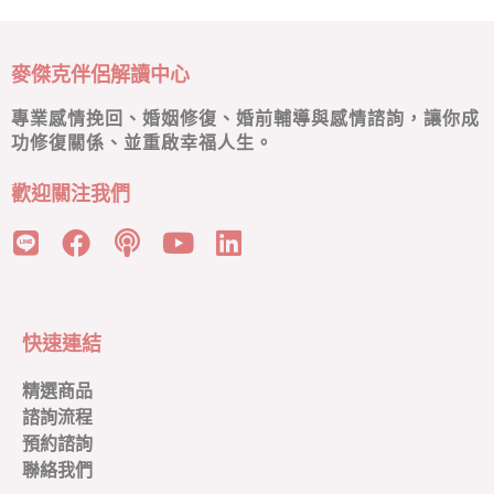
麥傑克伴侶解讀中心
專業感情挽回、婚姻修復、婚前輔導與感情諮詢，讓你成
功修復關係、並重啟幸福人生。
歡迎關注我們
快速連結
精選商品
諮詢流程
預約諮詢
聯絡我們