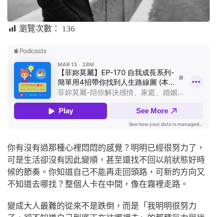
瀏覽次數：
136
你有沒有過那種心裡悶悶的感覺？明明已經很努力了，
可是生活卻沒有因此變順，甚至還找不回以前狀態好時
候的節奏。你知道自己不能再走回頭路，可新的方向又
不知道去哪找？整個人卡在中間，像在霧裡走路。
變成大人最難的從來不是跌倒，而是「我明明很努力