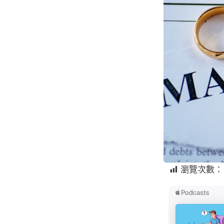
瀏覽次數：