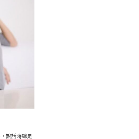
好，說話時總是