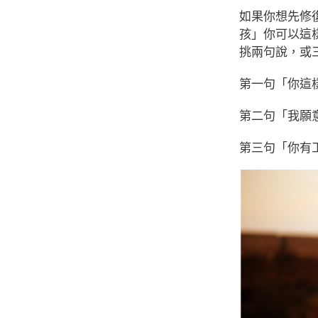
如果你想先修
孩」你可以這
挑兩句說，或
第一句「你這
第二句「我願
第三句「你有