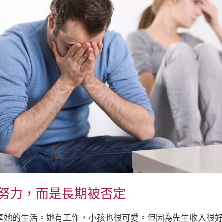
是沒努力，而是長期被否定
享她的生活。她有工作，小孩也很可愛。但因為先生收入很