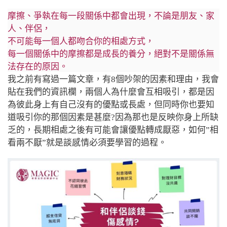
摩擦、爭執在每一段關係中都會出現，不論是朋友、家
人、伴侶，
不可能每一個人都吻合你的相處方式，
每一個關係中的摩擦都是成長的養分，絕對不是關係無
法存在的原因。
我之前有寫過一篇文章，有8個吵架的因素和理由，我會
貼在我們的資訊欄，兩個人為什麼會互相吸引，都是因
為彼此身上有自己沒有的優點或長處，但同時你也要知
道吸引你的那個因素是甚麼?因為那也是反映你身上所缺
乏的，長期相處之後有可能會讓優點轉成厭惡，如何”相
看兩不厭”就是談感情必須要學習的過程。