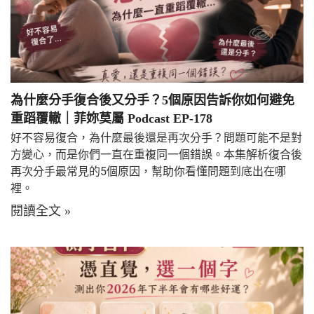
為什麼分手復合後又分手？5個原因告訴你如何避免
重蹈覆轍｜菲妳莫屬 Podcast EP-178
好不容易復合，為什麼最後還是再次分手？問題可能不是對
方變心，而是你們一直在重複同一個錯誤。本集解析復合後
再次分手最常見的5個原因，幫助你看懂問題到底出在哪
裡。
閱讀全文 »