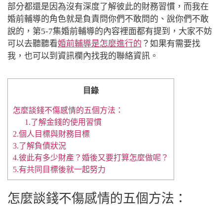
部分都還是因為沒有深度了解彼此的財務習慣，而我在
婚前輔導的角色就是負責問你們不敢問的、說你們不敢
說的，第5-7集婚前輔導的內容裡面都有提到，大家不妨
可以去聽聽看
婚前輔導是怎麼進行的
？如果有需要找
我，也可以到資訊欄內找我的聯絡資訊。
目錄
怎麼談錢不傷感情的五個方法：
1.了解金錢的使用習慣
2.個人目標與財務目標
3.了解負債狀況
4.彼此有多少財產？婚後又要打算怎麼做呢？
5.有共同目標後就一起努力
怎麼談錢不傷感情的五個方法：