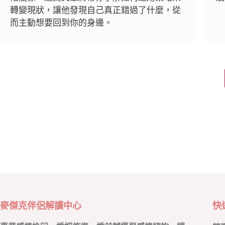
轉變現狀，讓他發現自己真正錯過了什麼，從
而主動想要回到你的身邊。
麥傑克伴侶解讀中心
快