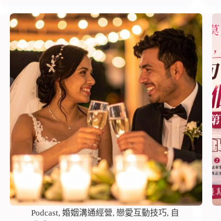
Podcast
,
婚姻溝通經營
,
戀愛互動技巧
,
自