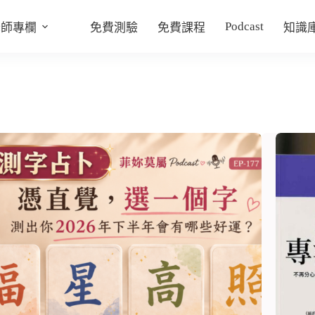
Podcast
老師專欄
免費測驗
免費課程
知識