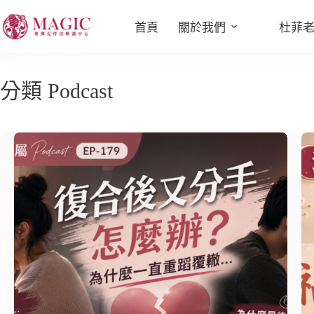
首頁
關於我們
杜菲
分類
Podcast