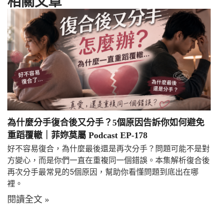
相關文章
為什麼分手復合後又分手？5個原因告訴你如何避免
重蹈覆轍｜菲妳莫屬 Podcast EP-178
好不容易復合，為什麼最後還是再次分手？問題可能不是對
方變心，而是你們一直在重複同一個錯誤。本集解析復合後
再次分手最常見的5個原因，幫助你看懂問題到底出在哪
裡。
閱讀全文 »