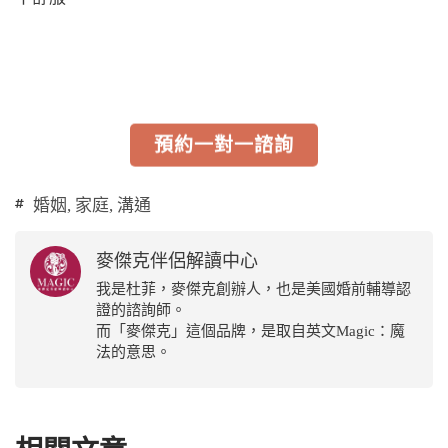
預約一對一諮詢
婚姻
,
家庭
,
溝通
麥傑克伴侶解讀中心
我是杜菲，麥傑克創辦人，也是美國婚前輔導認
證的諮詢師。
而「麥傑克」這個品牌，是取自英文Magic：魔
法的意思。