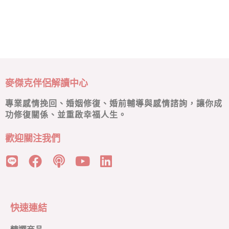
麥傑克伴侶解讀中心
專業感情挽回、婚姻修復、婚前輔導與感情諮詢，讓你成
功修復關係、並重啟幸福人生。
歡迎關注我們
快速連結