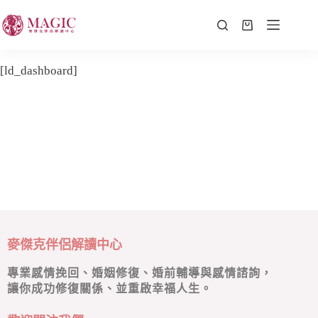
[ld_dashboard]
麥傑克伴侶解讀中心
專業感情挽回、婚姻修復、婚前輔導與感情諮詢，
讓你成功修復關係、並重啟幸福人生。