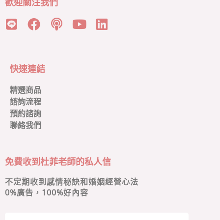
歡迎關注我們
快速連結
精選商品
諮詢流程
預約諮詢
聯絡我們
免費收到杜菲老師的私人信
不定期收到感情秘訣和婚姻經營心法
0
%廣告，100%好內容