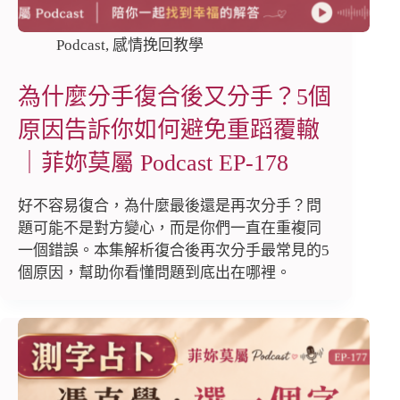
Podcast
,
感情挽回教學
為什麼分手復合後又分手？5個
原因告訴你如何避免重蹈覆轍
｜菲妳莫屬 Podcast EP-178
好不容易復合，為什麼最後還是再次分手？問
題可能不是對方變心，而是你們一直在重複同
一個錯誤。本集解析復合後再次分手最常見的5
個原因，幫助你看懂問題到底出在哪裡。