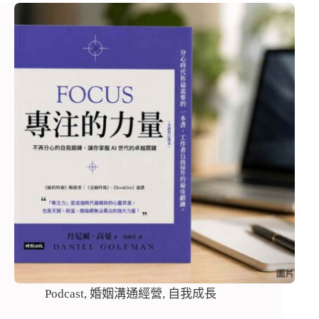
Podcast
,
婚姻溝通經營
,
自我成長