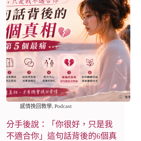
感情挽回教學
,
Podcast
分手後說：「你很好，只是我
不適合你」這句話背後的6個真