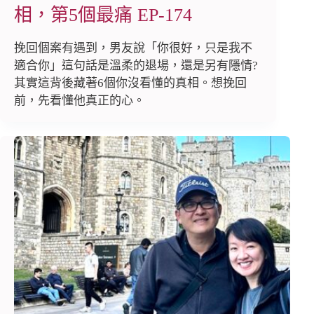
相，第5個最痛 EP-174
挽回個案有遇到，男友說「你很好，只是我不
適合你」這句話是溫柔的退場，還是另有隱情?
其實這背後藏著6個你沒看懂的真相。想挽回
前，先看懂他真正的心。