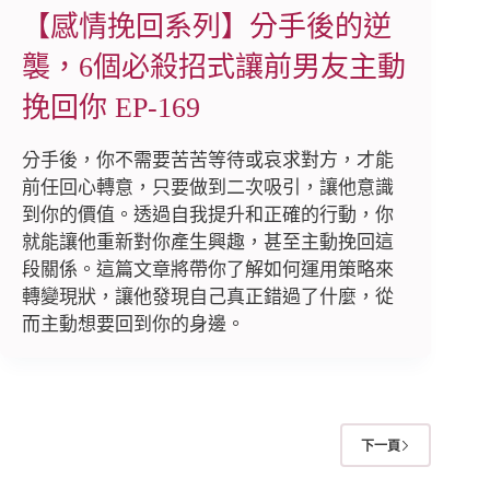
【感情挽回系列】分手後的逆
襲，6個必殺招式讓前男友主動
挽回你 EP-169
分手後，你不需要苦苦等待或哀求對方，才能
前任回心轉意，只要做到二次吸引，讓他意識
到你的價值。透過自我提升和正確的行動，你
就能讓他重新對你產生興趣，甚至主動挽回這
段關係。這篇文章將帶你了解如何運用策略來
轉變現狀，讓他發現自己真正錯過了什麼，從
而主動想要回到你的身邊。
下一頁