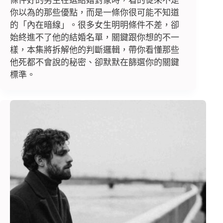
條件好的男生在選結婚對象時，看的從來不是
你以為的那些優點，而是一條你很可能不知道
的「內在暗線」。很多女生明明條件不差，卻
始終進不了他的結婚名單，關鍵跟你想的不一
樣，本集將拆解他的判斷邏輯，帶你看懂那些
他死都不會說的秘密、卻默默在篩選你的關鍵
標準。