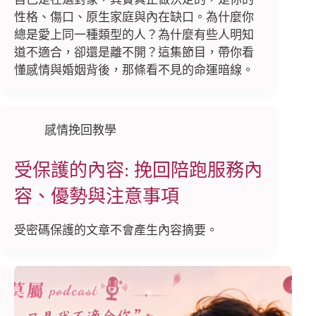
性格、傷口、原生家庭與內在缺口。為什麼你
總是愛上同一種類型的人？為什麼有些人明知
道不適合，卻還是離不開？這集節目，帶你看
懂感情與婚姻背後，那條看不見的命運暗線。
感情挽回教學
受保護的內容: 挽回陪跑服務內
容、優勢與注意事項
受密碼保護的文章不會產生內容摘要。