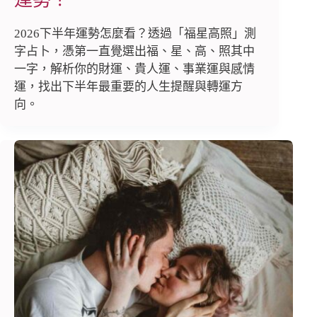
2026下半年運勢怎麼看？透過「福星高照」測
字占卜，憑第一直覺選出福、星、高、照其中
一字，解析你的財運、貴人運、事業運與感情
運，找出下半年最重要的人生提醒與轉運方
向。