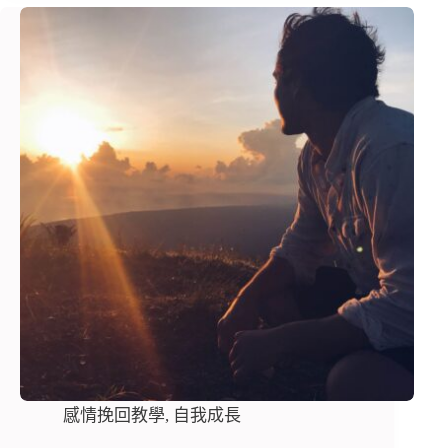
感情挽回教學
,
自我成長