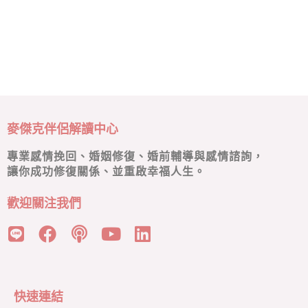
麥傑克伴侶解讀中心
專業感情挽回、婚姻修復、婚前輔導與感情諮詢，
讓你成功修復關係、並重啟幸福人生。
歡迎關注我們
快速連結