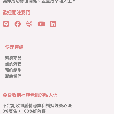
讓你成功修復關係、並重啟幸福人生。
歡迎關注我們
快速連結
精選商品
諮詢流程
預約諮詢
聯絡我們
免費收到杜菲老師的私人信
不定期收到感情秘訣和婚姻經營心法
0
%廣告，100%好內容