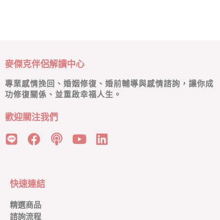
麥傑克伴侶解讀中心
專業感情挽回、婚姻修復、婚前輔導與感情諮詢，讓你成
功修復關係、並重啟幸福人生。
歡迎關注我們
快速連結
精選商品
諮詢流程