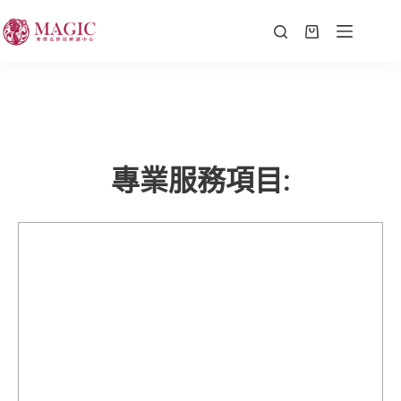
專業服務項目: