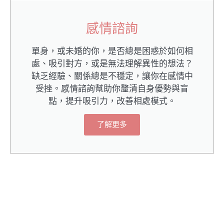
感情諮詢
單身，或未婚的你，是否總是困惑於如何相
處、吸引對方，或是無法理解異性的想法？
缺乏經驗、關係總是不穩定，讓你在感情中
受挫。感情諮詢幫助你釐清自身優勢與盲
點，提升吸引力，改善相處模式。
了解更多