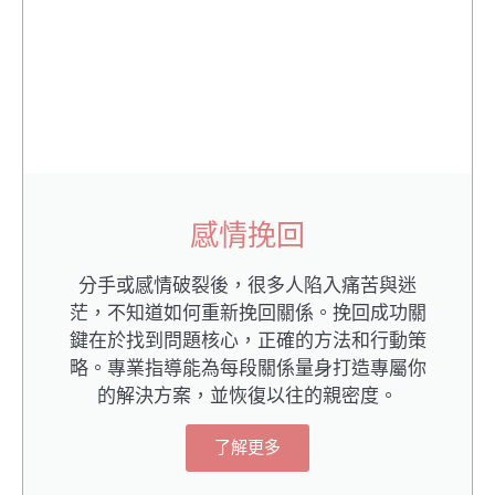
感情挽回
分手或感情破裂後，很多人陷入痛苦與迷
茫，不知道如何重新挽回關係。挽回成功關
鍵在於找到問題核心，正確的方法和行動策
略。專業指導能為每段關係量身打造專屬你
的解決方案，並恢復以往的親密度。
了解更多