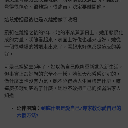
覺得很傷心、很難過、很痛苦，決定要離開他。
這段婚姻最後也是以離婚做了收場。
凱莉在離婚之後的3年，她的事業蒸蒸日上，她用悲憤化
成的力量，狀態看起來，表面上好像也越來越好，她從
一個很糟糕的婚姻走出來了，看起來好像都是這麼的美
好，
可是已經過去3年了，她以為自己能夠重新進入新生活，
但事實上跟她想的完全不一樣，
她每天都昏昏沉沉的，
做什麼事也沒有力氣，她不曉得她人生目標是什麼，賺
這麼多錢到底為了什麼，她也不敢把自己的脆弱讓家人
知道
延伸閱讀：
到底什麼是愛自己?專家教你愛自己的
六個方法?