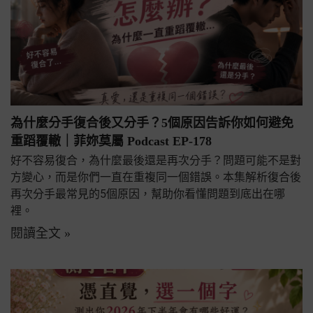
為什麼分手復合後又分手？5個原因告訴你如何避免
重蹈覆轍｜菲妳莫屬 Podcast EP-178
好不容易復合，為什麼最後還是再次分手？問題可能不是對
方變心，而是你們一直在重複同一個錯誤。本集解析復合後
再次分手最常見的5個原因，幫助你看懂問題到底出在哪
裡。
閱讀全文 »