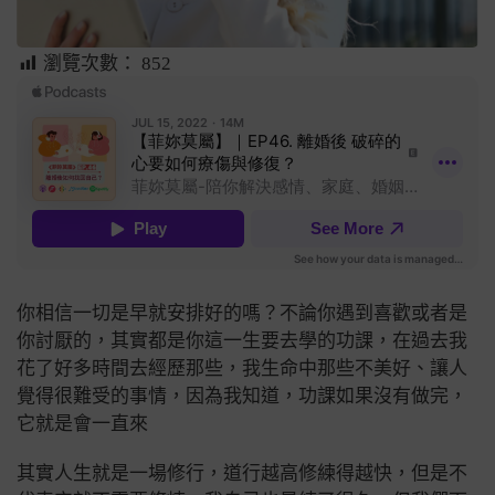
瀏覽次數：
852
你相信一切是早就安排好的嗎？不論你遇到喜歡或者是
你討厭的，其實都是你這一生要去學的功課，
在過去我
花了好多時間去經歷那些，我生命中那些不美好、讓人
覺得很難受的事情，因為我知道，功課如果沒有做完，
它就是會一直來
其實人生就是一場修行，道行越高修練得越快，但是不