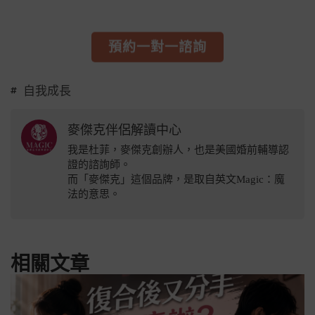
預約一對一諮詢
自我成長
麥傑克伴侶解讀中心
我是杜菲，麥傑克創辦人，也是美國婚前輔導認
證的諮詢師。
而「麥傑克」這個品牌，是取自英文Magic：魔
法的意思。
相關文章