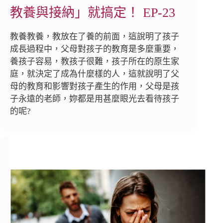
教養與接納」就搞定！ EP-23
教養教養，教放在了養的前面，這說明了孩子
成長過程中，父母對孩子的教育是多麼重要，
養孩子容易，教孩子很難，孩子所在的原生家
庭，就決定了成為什麼樣的人，這就說明了父
母的教育和影響對孩子產生的作用，父母是孩
子永遠的老師，妳都是用甚麼眼光去看待孩子
的呢?