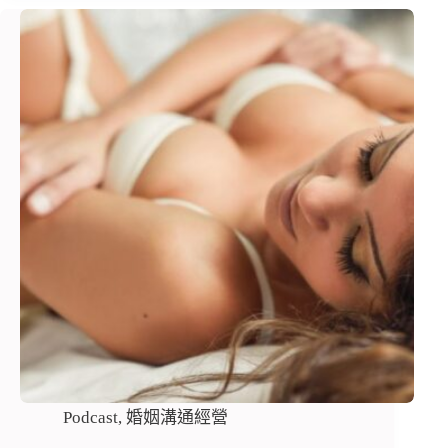
Podcast
,
婚姻溝通經營