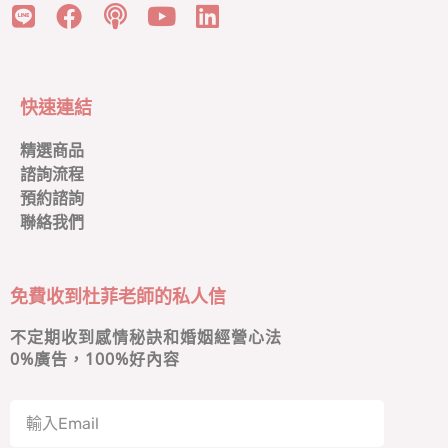
快速連結
精選商品
諮詢流程
預約諮詢
聯絡我們
免費收到杜菲老師的私人信
不定期收到感情秘訣和婚姻經營心法
0
%廣告，100%好內容