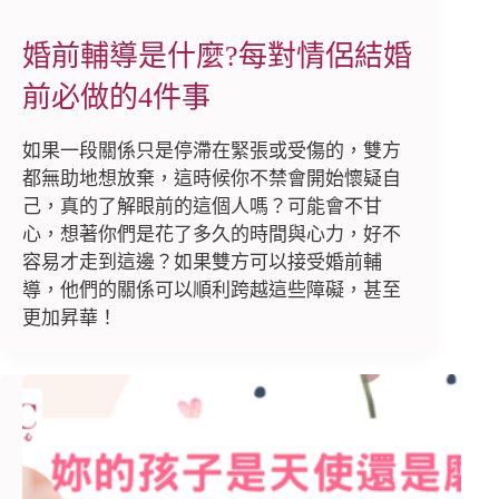
婚前輔導是什麼?每對情侶結婚
前必做的4件事
如果一段關係只是停滯在緊張或受傷的，雙方
都無助地想放棄，這時候你不禁會開始懷疑自
己，真的了解眼前的這個人嗎？可能會不甘
心，想著你們是花了多久的時間與心力，好不
容易才走到這邊？如果雙方可以接受婚前輔
導，他們的關係可以順利跨越這些障礙，甚至
更加昇華！