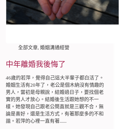
全部文章
,
婚姻溝通經營
中年離婚我後悔了
46歲的若萍，覺得自己這大半輩子都白活了。
婚姻生活有20年了，老公是個木納沒有情趣的
男人，當初是母親說，結婚過日子，要找個老
實的男人才放心。結婚後生活跟她想的不一
樣。她發現自己跟老公簡直就是三觀不合，無
論是喜好，還是生活方式，有著那麼多的不和
諧。若萍的心裡一直有著......