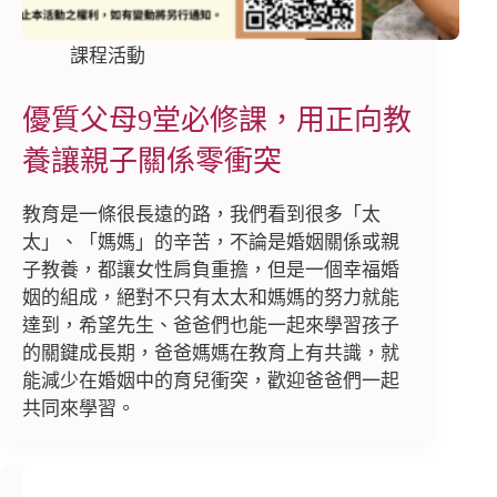
課程活動
優質父母9堂必修課，用正向教
養讓親子關係零衝突
教育是一條很長遠的路，我們看到很多「太
太」、「媽媽」的辛苦，不論是婚姻關係或親
子教養，都讓女性肩負重擔，但是一個幸福婚
姻的組成，絕對不只有太太和媽媽的努力就能
達到，希望先生、爸爸們也能一起來學習孩子
的關鍵成長期，爸爸媽媽在教育上有共識，就
能減少在婚姻中的育兒衝突，歡迎爸爸們一起
共同來學習。