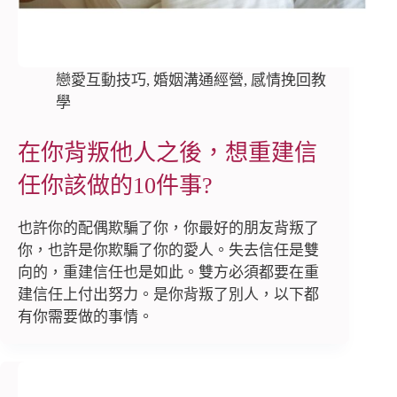
戀愛互動技巧
,
婚姻溝通經營
,
感情挽回教
學
在你背叛他人之後，想重建信
任你該做的10件事?
也許你的配偶欺騙了你，你最好的朋友背叛了
你，也許是你欺騙了你的愛人。失去信任是雙
向的，重建信任也是如此。雙方必須都要在重
建信任上付出努力。是你背叛了別人，以下都
有你需要做的事情。