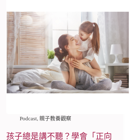
Podcast
,
親子教養觀察
孩子總是講不聽？學會「正向