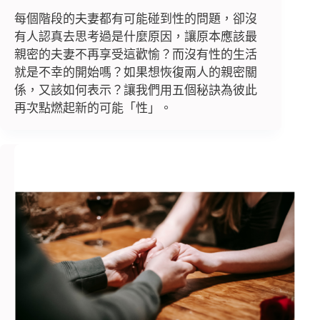
每個階段的夫妻都有可能碰到性的問題，卻沒
有人認真去思考過是什麼原因，讓原本應該最
親密的夫妻不再享受這歡愉？而沒有性的生活
就是不幸的開始嗎？如果想恢復兩人的親密關
係，又該如何表示？讓我們用五個秘訣為彼此
再次點燃起新的可能「性」。