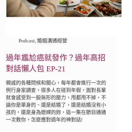
Podcast
,
婚姻溝通經營
過年尷尬癌就發作？過年高招
對話懶人包 EP-21
親戚的各種問候和關心，每年都會進行一次的
例行身家調查，很多人在碰到年假，面對長輩
就會感受到一股無形的壓力，甩都甩不掉，不
論你是單身的、還是結婚了，還是結婚沒有小
孩的，還是身為媳婦的妳，這一集在節目通通
一次教你，怎麼應對過年的神對話!