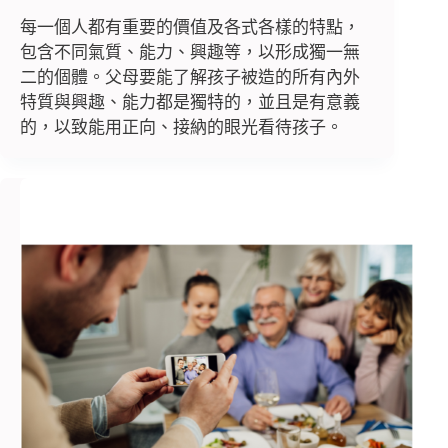
每一個人都有重要的價值及各式各樣的特點，
包含不同氣質、能力、興趣等，以形成獨一無
二的個體。父母要能了解孩子被造的所有內外
特質與興趣、能力都是獨特的，並且是有意義
的，以致能用正向、接納的眼光看待孩子。