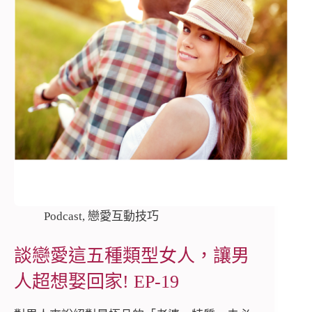
Podcast
,
戀愛互動技巧
談戀愛這五種類型女人，讓男
人超想娶回家! EP-19