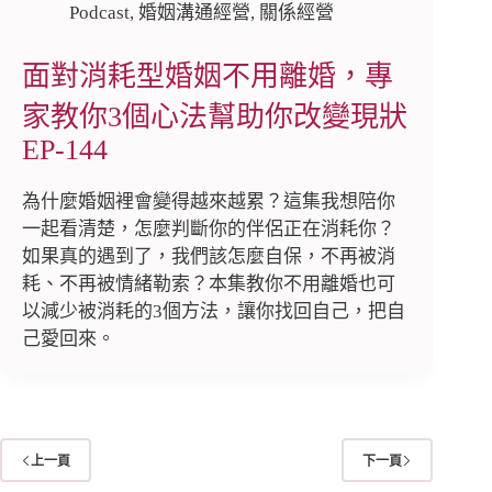
Podcast
,
婚姻溝通經營
,
關係經營
面對消耗型婚姻不用離婚，專
家教你3個心法幫助你改變現狀
EP-144
為什麼婚姻裡會變得越來越累？這集我想陪你
一起看清楚，怎麼判斷你的伴侶正在消耗你？
如果真的遇到了，我們該怎麼自保，不再被消
耗、不再被情緒勒索？本集教你不用離婚也可
以減少被消耗的3個方法，讓你找回自己，把自
己愛回來。
上一頁
下一頁