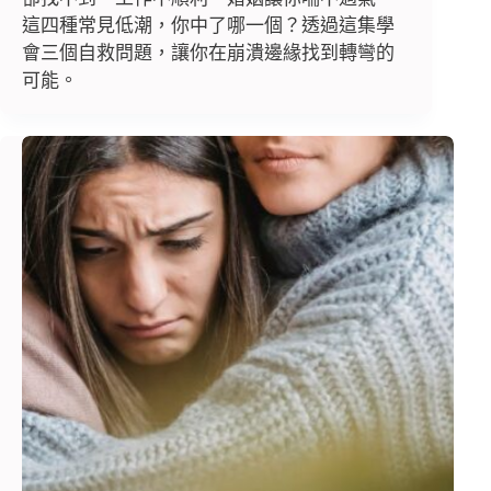
這四種常見低潮，你中了哪一個？透過這集學
會三個自救問題，讓你在崩潰邊緣找到轉彎的
可能。