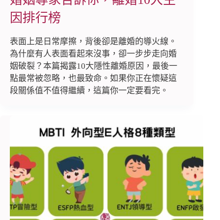
因排行榜
表面上是日常摩擦，背後卻是離婚的導火線。
為什麼有人表面看起來沒事，卻一步步走向婚
姻破裂？本篇揭露10大隱性離婚原因，最後一
點最常被忽略，也最致命。如果你正在懷疑這
段關係值不值得繼續，這篇你一定要看完。