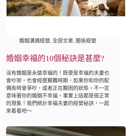
婚姻溝通經營
,
全部文章
,
關係經營
婚姻幸福的10個秘訣是甚麼?
沒有婚姻是永遠幸福的！既使是幸福的夫妻也
會吵架，也會經歷艱難時期，如果你和你的配
偶有時會爭吵，或者正在艱困的狀態，不一定
意味著你的婚姻不幸福。事實上這都是很正常
的現象！我們統計幸福夫妻的經營秘訣，一起
來看看吧～