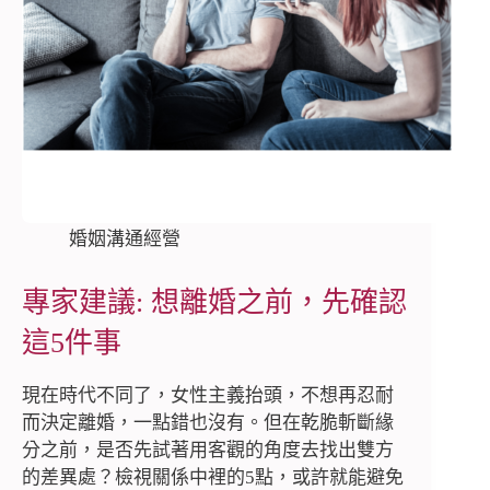
婚姻溝通經營
專家建議: 想離婚之前，先確認
這5件事
現在時代不同了，女性主義抬頭，不想再忍耐
而決定離婚，一點錯也沒有。但在乾脆斬斷緣
分之前，是否先試著用客觀的角度去找出雙方
的差異處？檢視關係中裡的5點，或許就能避免