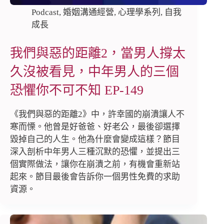
Podcast
,
婚姻溝通經營
,
心理學系列
,
自我
成長
我們與惡的距離2，當男人撐太
久沒被看見，中年男人的三個
恐懼你不可不知 EP-149
《我們與惡的距離2》中，許幸國的崩潰讓人不
寒而慄。他曾是好爸爸、好老公，最後卻選擇
毀掉自己的人生。他為什麼會變成這樣？節目
深入剖析中年男人三種沉默的恐懼，並提出三
個實際做法，讓你在崩潰之前，有機會重新站
起來。節目最後會告訴你一個男性免費的求助
資源。