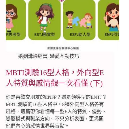
婚姻溝通經營
,
戀愛互動技巧
MBTI測驗16型人格，外向型E
人特質與感情觀一次看懂 (下)
你是喜歡交朋友的ENFP？還是領導型的ENTJ？
MBTI測驗的16型人格中，8種外向型人格各有
風格，這篇帶你看懂每一型E人的特質、優勢、
戀愛模式與職業方向。不只分析表面，更揭開
他們內心的感情世界與盲點。