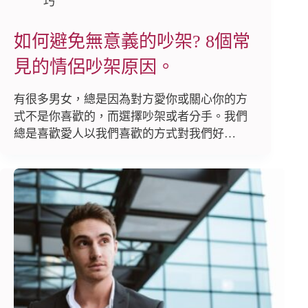
巧
如何避免無意義的吵架? 8個常
見的情侶吵架原因。
有很多男女，總是因為對方愛你或關心你的方
式不是你喜歡的，而選擇吵架或者分手。我們
總是喜歡愛人以我們喜歡的方式對我們好…