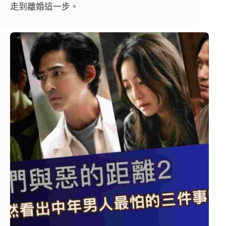
走到離婚這一步。