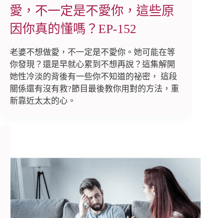
愛，不一定是不愛你，這些原
因你真的懂嗎？EP-152
老婆不想做愛，不一定是不愛你。她可能在等
你發現？還是早就心累到不想再說？這集解開
她性冷淡的背後有一些你不知道的祕密， 這段
關係還有沒有救?節目最後教你用對的方法，重
新靠近太太的心。