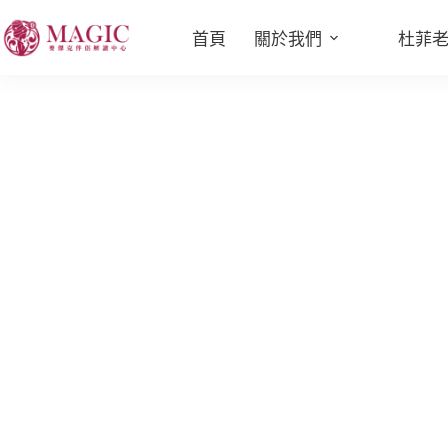
首頁
關於我們
杜菲