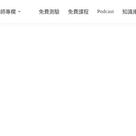
Podcast
老師專欄
免費測驗
免費課程
知識