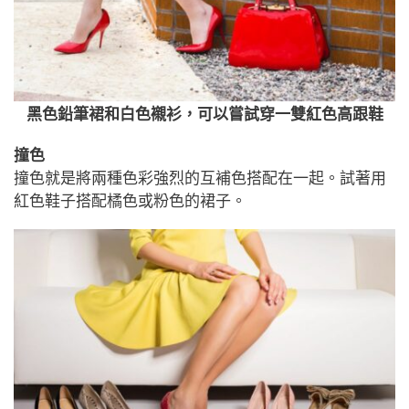
黑色鉛筆裙和白色襯衫，可以嘗試穿一雙紅色高跟鞋
撞色
撞色就是將兩種色彩強烈的互補色搭配在一起。試著用
紅色鞋子搭配橘色或粉色的裙子。