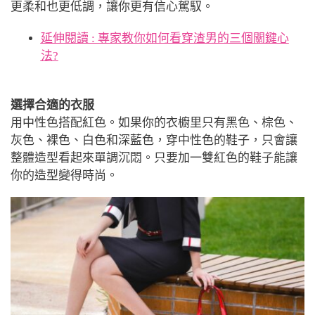
更柔和也更低調，讓你更有信心駕馭。
延伸閱讀 : 專家教你如何看穿渣男的三個關鍵心
法?
選擇合適的衣服
用中性色搭配紅色。如果你的衣櫥里只有黑色、棕色、
灰色、裸色、白色和深藍色，穿中性色的鞋子，只會讓
整體造型看起來單調沉悶。只要加一雙紅色的鞋子能讓
你的造型變得時尚。