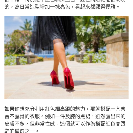
的，為日常造型增加一抹亮色，看起來都顯得優雅。
如果你想充分利用紅色細高跟的魅力，那就搭配一套含
蓄不露骨的衣服。例如一件及膝的黑裙，雖然露出來的
皮膚不多，但非常性感。這個就可以作為搭配紅色高跟
鞋的備選之一。