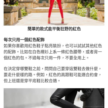
簡單的款式能平衡狂野的紅色
每次只用一個紅色配飾
如果你喜歡用紅色鞋子點亮裝扮，也可以試試其他紅色
的配飾。比如在白色襯衫上系一條紅色腰帶，或者背一
個紅色的包。不過每次只用一件，不要全用上。
在決定穿哪雙鞋之前，問問自己要穿這雙鞋去做什麼，
要走什麼樣的路。例如，紅色的高跟鞋可能適合約會，
但上班還是穿平底鞋比較合適。