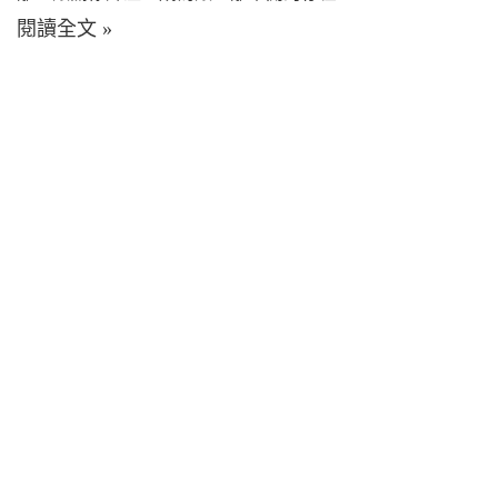
閱讀全文 »