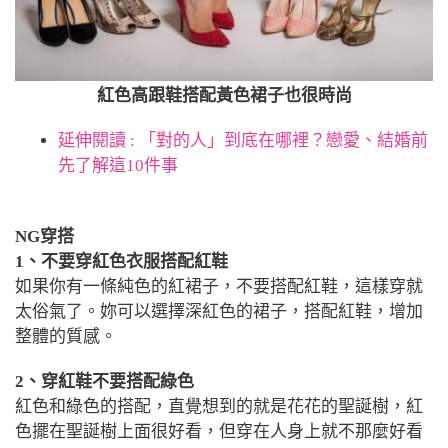
紅色高跟鞋搭配黃色裙子也很時尚
延伸閱讀 : 「對的人」到底在哪裡？戀愛、結婚前
先了解這10件事
NG穿搭
1、不要穿紅色衣服搭配紅鞋
如果你有一條純色的紅裙子，不要搭配紅鞋，這樣穿就
太俗氣了。妳可以選擇深紅色的裙子，搭配紅鞋，增加
整體的質感。
2、穿紅鞋不要搭配綠色
紅色和綠色的搭配，直覺想到的就是花花的聖誕樹，紅
色擺在聖誕樹上面很好看，但穿在人身上就不那麼好看