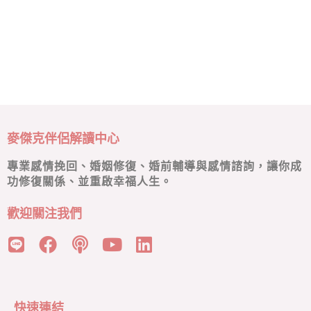
麥傑克伴侶解讀中心
專業感情挽回、婚姻修復、婚前輔導與感情諮詢，讓你成
功修復關係、並重啟幸福人生。
歡迎關注我們
快速連結