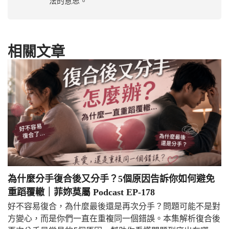
法的意思。
相關文章
為什麼分手復合後又分手？5個原因告訴你如何避免
重蹈覆轍｜菲妳莫屬 Podcast EP-178
好不容易復合，為什麼最後還是再次分手？問題可能不是對
方變心，而是你們一直在重複同一個錯誤。本集解析復合後