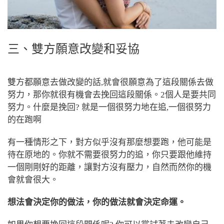
三、雙方願意改變和妥協
雙方都願意去做改變的話,就會很願意為了這段關係去做
努力，那你就很有機會去挽回這段關係。2個人是要共同
努力。什麼是挽回? 就是一個很努力地在追,一個很努力
的在跑啊
有一種情形之下，對方似乎沒有那麼想要跑，他可能是
待在原地的。你就不需要很努力的追，你只要跟他維持
一個剛剛好的距離，讓對方沒有壓力，自然而然你的機
會就會很大。
想法會決定你的做法，你的做法就會決定命運。