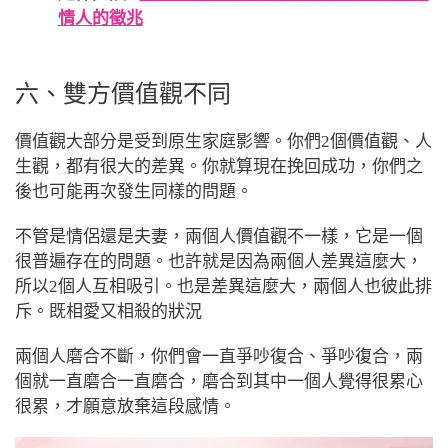
情人的徵兆
六、雙方價值觀不同
價值觀大部分是受到原生家庭影響。你們2個價值觀、人
生觀，都有很大的差異。你就算現在挽回成功，你們之
後也可能再次發生同樣的問題。
不管是情侶還是夫妻，兩個人價值觀不一樣，它是一個
很普遍存在的問題。也許就是因為兩個人差異這麼大，
所以2個人互相吸引。也是差異這麼大，兩個人也彼此排
斥。既相愛又相殺的狀況
兩個人磨合不斷，你們會一直爭吵復合、爭吵復合，兩
個就一直磨合一直磨合，磨合到其中一個人覺得很累心
很累，才願意放棄這段感情。