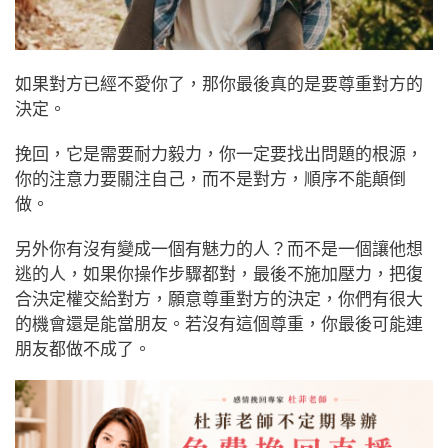
如果對方已經不愛你了，那你最後真的是要尊重對方的
決定。
挽回，它是需要耐力毅力，你一定要找出問題的根源，
你的注意力要關注自己，而不是對方，順序不能顛倒
做。
另外你有沒有變成一個有魅力的人？而不是一個讓他想
逃的人，如果你操作步驟都對，最後不施加壓力，把復
合決定權交給對方，願意尊重對方的決定，你們有很大
的機會還是能當朋友。若沒有這個尊重，你最後可能連
朋友都做不成了。