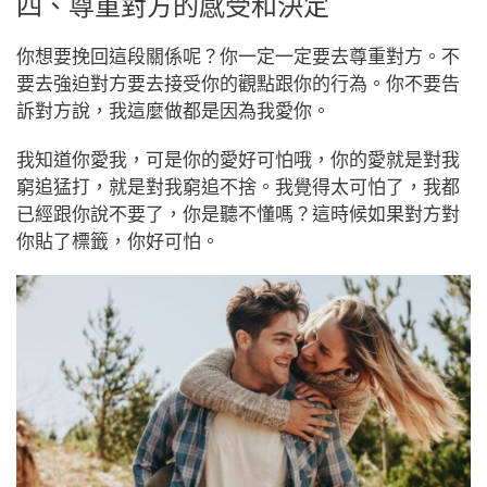
四、尊重對方的感受和決定
你想要挽回這段關係呢？你一定一定要去尊重對方。不
要去強迫對方要去接受你的觀點跟你的行為。你不要告
訴對方說，我這麼做都是因為我愛你。
我知道你愛我，可是你的愛好可怕哦，你的愛就是對我
窮追猛打，就是對我窮追不捨。我覺得太可怕了，我都
已經跟你說不要了，你是聽不懂嗎？這時候如果對方對
你貼了標籤，你好可怕。