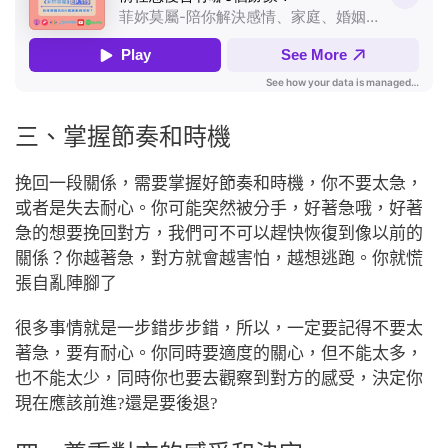
三、掌握節奏和時機
挽回一段關係，需要掌握好節奏和時機，你不要太急，
或者是失去耐心。你可能突然被分手，好著急哦，好著
急的想要挽回對方，我們可不可以趕快恢復到像以前的
關係？你越著急，對方就會越害怕，越想逃跑。你就慌
張自亂陣腳了
很多事情就是一步錯步步錯，所以，一定要記得不要太
著急，要有耐心。你同時要適度的關心，但不能太多，
也不能太少，同時你也要去觀察到對方的感受，決定你
現在應該前進?還是要後退?