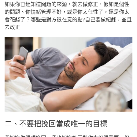
如果你已經知道問題的來源，就去做修正，假如是個性
的問題、你情緒管理不好，或是你太任性了，還是你太
會花錢了？哪些是對方很在意的點?自己要做紀錄，並且
去改正
二、不要把挽回當成唯一的目標