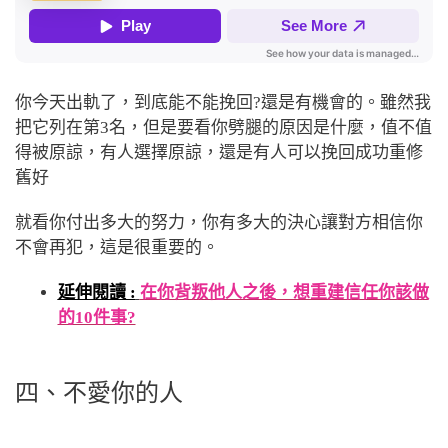
你今天出軌了，到底能不能挽回?還是有機會的。雖然我
把它列在第3名，但是要看你劈腿的原因是什麼，值不值
得被原諒，有人選擇原諒，還是有人可以挽回成功重修
舊好
就看你付出多大的努力，你有多大的決心讓對方相信你
不會再犯，這是很重要的。
延伸閱讀 :
在你背叛他人之後，想重建信任你該做
的10件事?
四、不愛你的人