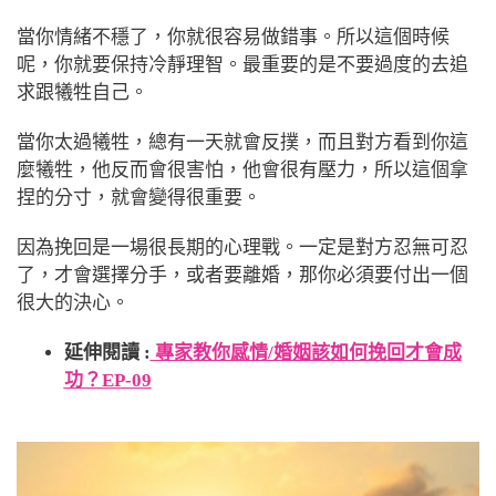
當你情緒不穩了，你就很容易做錯事。所以這個時候
呢，你就要保持冷靜理智。最重要的是不要過度的去追
求跟犧牲自己。
當你太過犧牲，總有一天就會反撲，而且對方看到你這
麼犧牲，他反而會很害怕，他會很有壓力，所以這個拿
捏的分寸，就會變得很重要。
因為挽回是一場很長期的心理戰。一定是對方忍無可忍
了，才會選擇分手，或者要離婚，那你必須要付出一個
很大的決心。
延伸閱讀 :
專家教你感情/婚姻該如何挽回才會成
功？EP-09