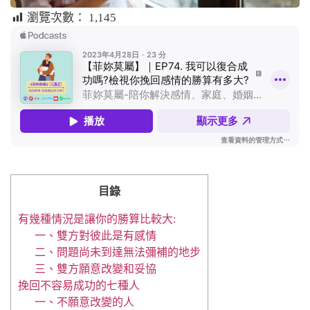
瀏覽次數：
1,145
目錄
有幾種情況是讓你的勝算比較大:
一、雙方對彼此是有感情
二、問題尚未到達無法彌補的地步
三、雙方願意改變和妥協
挽回不容易成功的七種人
一、不願意改變的人