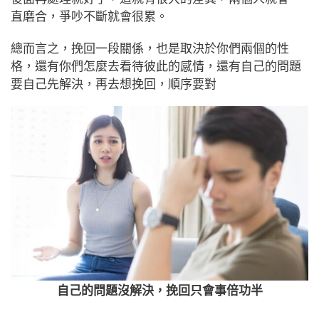
直磨合，爭吵不斷就會很累。
總而言之，挽回一段關係，也是取決於你們兩個的性
格，還有你們怎麼去看待彼此的感情，還有自己的問題
要自己先解決，再去想挽回，順序要對
自己的問題沒解決，挽回只會事倍功半