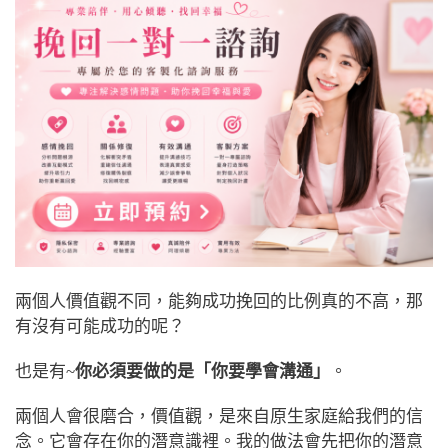
兩個人價值觀不同，能夠成功挽回的比例真的不高，那
有沒有可能成功的呢？
也是有~
你必須要做的是「你要學會溝通」
。
兩個人會很磨合，價值觀，是來自原生家庭給我們的信
念。它會存在你的潛意識裡。我的做法會先把你的潛意