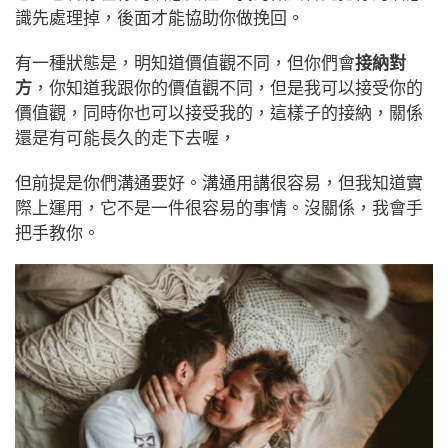
識先處理掉，後面才能協助你做挽回。
有一種狀態是，明知道價值觀不同，但你們會
接納對
方
，你知道我跟你的價值觀不同，但是我可以接受你的
價值觀，同時你也可以接受我的，這樣子的接納，關係
還是有可能長久的走下去喔，
但前提是你們溝通要好。溝通用講很容易，但我知道實
際上運用，它不是一件很容易的事情。沒關係，我會手
把手教你。