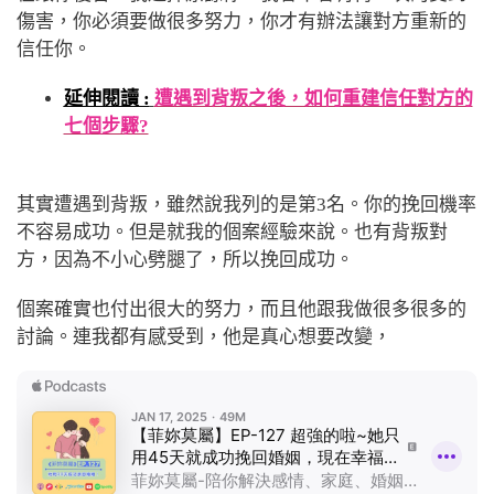
傷害，你必須要做很多努力，你才有辦法讓對方重新的
信任你。
延伸閱讀 :
遭遇到背叛之後，如何重建信任對方的
七個步驟?
其實遭遇到背叛，雖然說我列的是第3名。你的挽回機率
不容易成功。但是就我的個案經驗來說。也有背叛對
方，因為不小心劈腿了，所以挽回成功。
個案確實也付出很大的努力，而且他跟我做很多很多的
討論。連我都有感受到，他是真心想要改變，