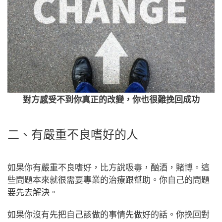
對方感受不到你真正的改變，你也很難挽回成功
二、有嚴重不良嗜好的人
如果你有嚴重不良嗜好，比方說吸毒，酗酒，賭博。這
些問題本來就很需要專業的治療跟幫助。你自己的問題
要先去解決。
如果你沒有先把自己該做的事情先做好的話。你挽回對