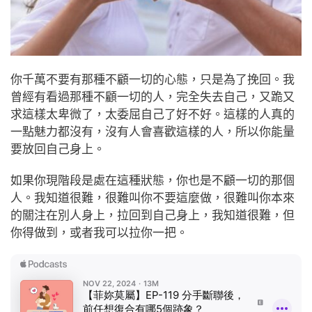
你千萬不要有那種不顧一切的心態，只是為了挽回。我
曾經有看過那種不顧一切的人，完全失去自己，又跪又
求這樣太卑微了，太委屈自己了好不好。這樣的人真的
一點魅力都沒有，沒有人會喜歡這樣的人，所以你能量
要放回自己身上。
如果你現階段是處在這種狀態，你也是不顧一切的那個
人。我知道很難，很難叫你不要這麼做，很難叫你本來
的關注在別人身上，拉回到自己身上，我知道很難，但
你得做到，或者我可以拉你一把。