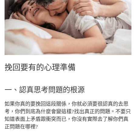
挽回要有的心理準備
一、認真思考問題的根源
如果你真的要挽回這段關係，你就必須要很認真的去思
考，你們到底為什麼會變這樣?找出真正的問題。不要只
知道表面上矛盾跟衝突而已，你沒有實際去了解你們真
正問題在哪裡?