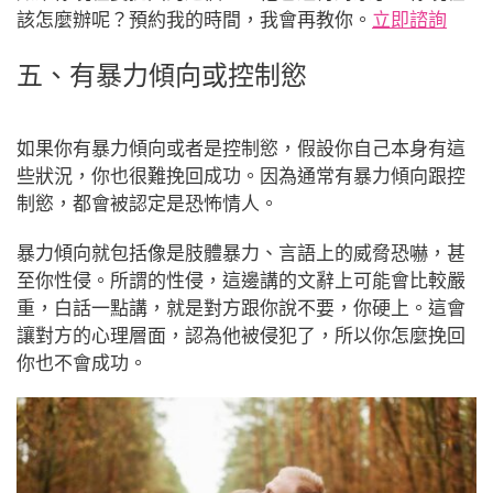
該怎麼辦呢？預約我的時間，我會再教你。
立即諮詢
五、有暴力傾向或控制慾
如果你有暴力傾向或者是控制慾，假設你自己本身有這
些狀況，你也很難挽回成功。因為通常有暴力傾向跟控
制慾，都會被認定是恐怖情人。
暴力傾向就包括像是肢體暴力、言語上的威脅恐嚇，甚
至你性侵。所謂的性侵，這邊講的文辭上可能會比較嚴
重，白話一點講，就是對方跟你說不要，你硬上。這會
讓對方的心理層面，認為他被侵犯了，所以你怎麼挽回
你也不會成功。