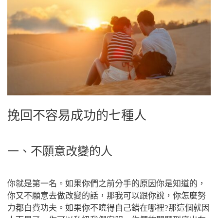
挽回不容易成功的七種人
一、不願意改變的人
你就是第一名。如果你們之前分手的原因你是知道的，
你又不願意去做改變的話，那我可以跟你說，你怎麼努
力都白費功夫。如果你不曉得自己錯在哪裡?那這個就因