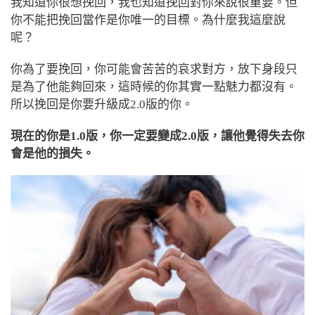
我知道你很想挽回，我也知道挽回對你來說很重要。但
你不能把挽回當作是你唯一的目標。為什麼我這麼說
呢？
你為了要挽回，你可能會苦苦的哀求對方，放下身段只
是為了他能夠回來，這時候的你其實一點魅力都沒有。
所以挽回是你要升級成2.0版的你。
現在的你是1.0版，你一定要變成2.0版，讓他覺得失去你
會是他的損失。