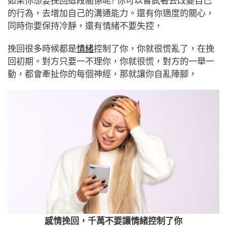
如果你想要挽回這段關係呢? 你可以嘗試著去改變自己
的行為，去增加自己的溝通能力。還有你適度的關心，
同時你要保持冷靜，還有情緒不要失控，
挽回很多時候都是
情緒
控制了你，你就很慌亂了，在挽
回初期。對方只要一不理你，你就很慌，對方的一舉一
動，都會牽扯你的每個神經，那就讓你自亂陣腳，
感情挽回，千萬不要讓情緒控制了你