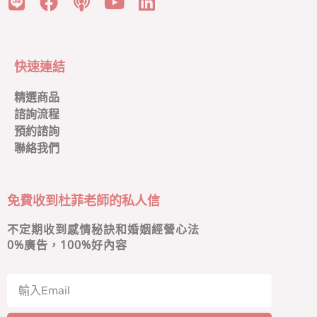
快速連結
精選商品
諮詢流程
預約諮詢
聯絡我們
免費收到杜菲老師的私人信
不定期收到感情秘訣和婚姻經營心法
0
%廣告，100%好內容