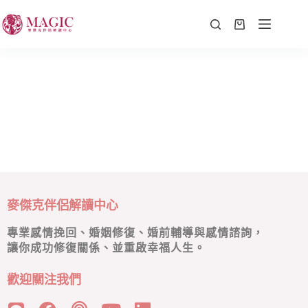
麥傑克伴侶解讀中心
專業感情挽回、婚姻修復、婚前輔導與感情諮詢，
讓你成功修復關係、並重啟幸福人生。
歡迎關注我們