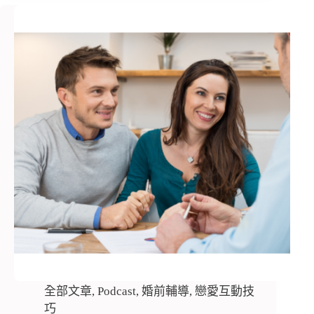
全部文章
,
Podcast
,
婚前輔導
,
戀愛互動技
巧