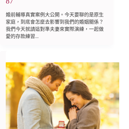
87
婚前輔導真實案例大公開。今天要聊的是原生
家庭，到底會怎麼去影響到我們的婚姻關係？
我們今天就請這對準夫妻來實際演練，一起做
愛的存款練習...