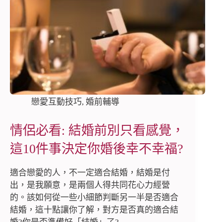
戀愛互動技巧
,
婚前輔導
情侶必看: 結婚前別只看感覺，
這10件事決定你婚後幸不幸福?
適合戀愛的人，不一定適合結婚，結婚是付
出，是我願意，是兩個人得共同花心力經營
的。該如何從一些小細節判斷另一半是否適合
結婚，這十點讓你了解，對方是否真的適合結