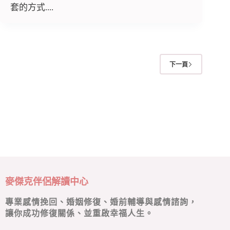
套的方式....
下一頁
麥傑克伴侶解讀中心
專業感情挽回、婚姻修復、婚前輔導與感情諮詢，
讓你成功修復關係、並重啟幸福人生。