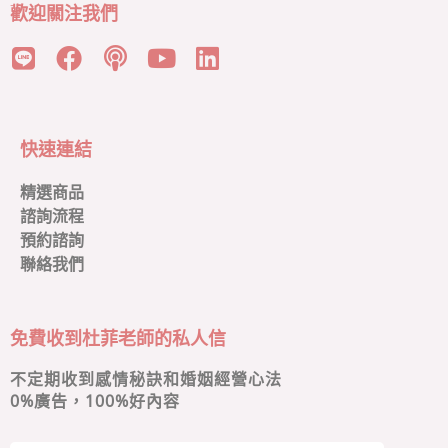
歡迎關注我們
快速連結
精選商品
諮詢流程
預約諮詢
聯絡我們
免費收到杜菲老師的私人信
不定期收到感情秘訣和婚姻經營心法
0
%廣告，100%好內容