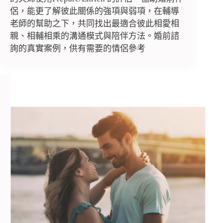
侶，能更了解彼此關係的強項與弱項，在輔導
老師的幫助之下，共同找出最適合彼此相愛相
親、相輔相乘的溝通模式與陪伴方法。婚前諮
詢的真實案例，供有需要的情侶參考