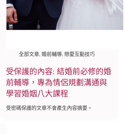
全部文章
,
婚前輔導
,
戀愛互動技巧
受保護的內容: 結婚前必修的婚
前輔導，專為情侶規劃溝通與
學習婚姻八大課程
受密碼保護的文章不會產生內容摘要。