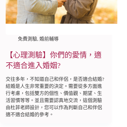
免費測驗
,
婚前輔導
【心理測驗】你們的愛情，適
不適合進入婚姻?
交往多年，不知道自己和伴侶，是否適合結婚?
結婚是人生非常重要的決定。需要從多方面進
行考慮，包括雙方的個性、價值觀、期望、生
活習慣等等。並且需要認真地交流，這個測驗
由杜菲老師設計，您可以作為判斷自己和伴侶
適不適合結婚的參考。