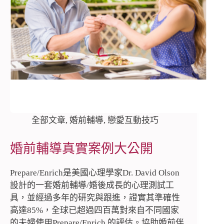
全部文章
,
婚前輔導
,
戀愛互動技巧
婚前輔導真實案例大公開
Prepare/Enrich是美國心理學家Dr. David Olson
設計的一套婚前輔導/婚後成長的心理測試工
具，並經過多年的研究與跟進，證實其準確性
高達85%，全球已超過四百萬對來自不同國家
的夫婦使用Prepare/Enrich 的評估。協助婚前伴