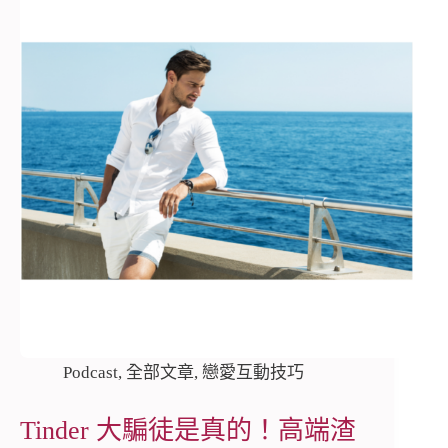
Podcast
,
全部文章
,
戀愛互動技巧
Tinder 大騙徒是真的！高端渣