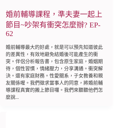
婚前輔導課程，準夫妻一起上
節目~吵架有衝突怎麼辦? EP-
62
婚前輔導最大的好處，就是可以預先知道彼此
的差異性，有效地避免結婚後可能產生的衝
突。伴侶分析報告書，包含原生家庭，婚姻期
待，個性習慣，情緒壓力，分享溝通。衝突解
決。還有家庭財務。性愛關系，子女教養和親
友關係喔。我們徵求當事人的同意，將婚前輔
導課程真實的搬上節目囉。我們來聽聽他們怎
麼說...