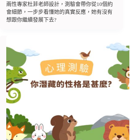
兩性專家杜菲老師設計，測驗會帶你從10個約
會細節，一步步看懂她的真實反應，她有沒有
想跟你繼續發展下去?