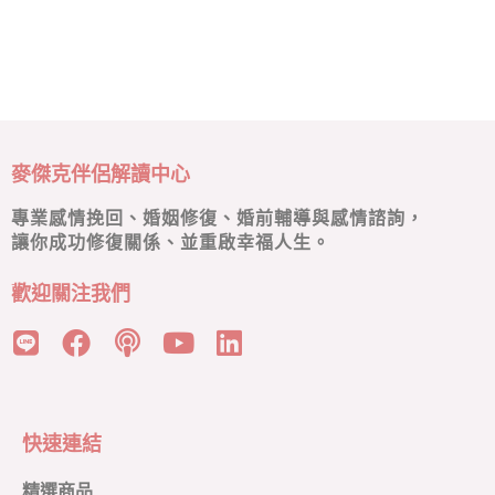
麥傑克伴侶解讀中心
專業感情挽回、婚姻修復、婚前輔導與感情諮詢，
讓你成功修復關係、並重啟幸福人生。
歡迎關注我們
快速連結
精選商品