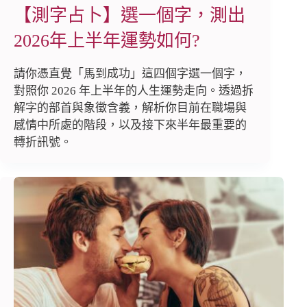
【測字占卜】選一個字，測出
2026年上半年運勢如何?
請你憑直覺「馬到成功」這四個字選一個字，
對照你 2026 年上半年的人生運勢走向。透過拆
解字的部首與象徵含義，解析你目前在職場與
感情中所處的階段，以及接下來半年最重要的
轉折訊號。