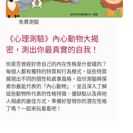
免費測驗
《心理測驗》內心動物大揭
密，測出你最真實的自我！
你是否曾經好奇自己的內在性格是什麼樣的？
每個人都有獨特的特質和行為模式，這些特質
展現出不同的個性和處事風格。這份測驗將探
索你最能代表的「內心動物」，並且深入了解
這些動物所代表的性格特徵、優缺點以及與他
人相處的最佳方式。準備好發現你的潛在性格
了嗎？一起來玩看看吧！