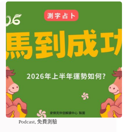
Podcast
,
免費測驗