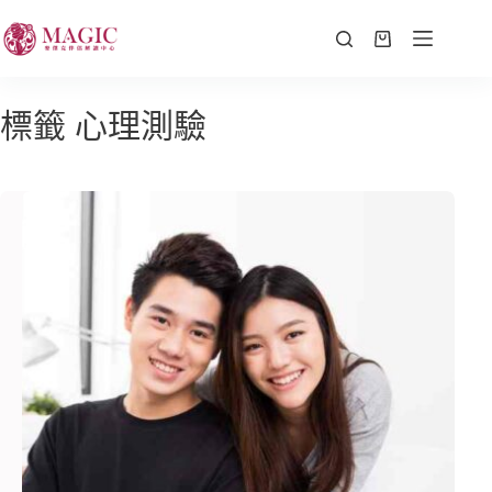
標籤
心理測驗