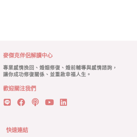
麥傑克伴侶解讀中心
專業感情挽回、婚姻修復、婚前輔導與感情諮詢，
讓你成功修復關係、並重啟幸福人生。
歡迎關注我們
快速連結