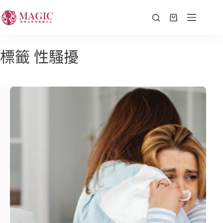
標籤
性騷擾