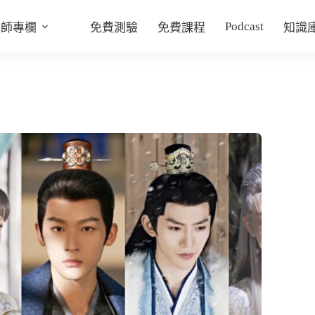
Podcast
老師專欄
免費測驗
免費課程
知識