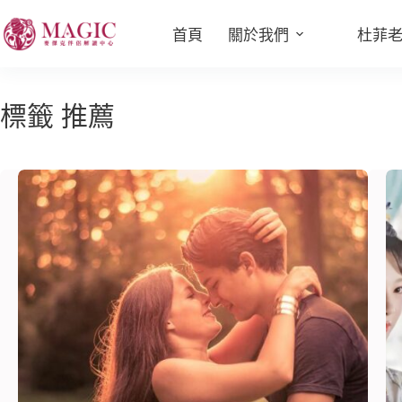
首頁
關於我們
杜菲
標籤
推薦