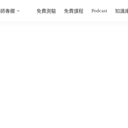
Podcast
老師專欄
免費測驗
免費課程
知識