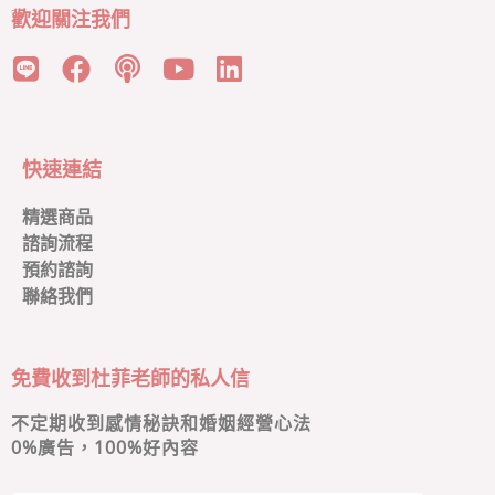
歡迎關注我們
快速連結
精選商品
諮詢流程
預約諮詢
聯絡我們
免費收到杜菲老師的私人信
不定期收到感情秘訣和婚姻經營心法
0
%廣告，100%好內容