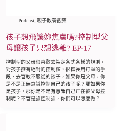
Podcast
,
親子教養觀察
孩子想飛讓妳焦慮嗎?控制型父
母讓孩子只想逃離? EP-17
控制型的父母很喜歡去製定各式各樣的規則，
對孩子擁有絕對的控制權，很擅長用打壓的手
段，去管教不服從的孩子，如果你是父母，你
是不是正無意識控制自己的孩子呢？那如果你
是孩子，那你是不是有意識自己正在被父母控
制呢？不管是誰控制誰，你們可以怎麼做？