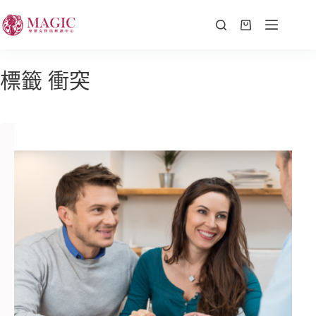
標籤
衝突