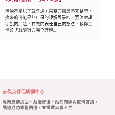
溝通不是說了就會通，當雙方訊息不完整時，
換來的可能是無止盡的誤解與爭吵。要怎麼說
才說的清楚，有效的表達自己的想法，教你三
個公式就讓對方完全理解...
麥傑克伴侶解讀中心
專業感情挽回、婚姻修復、婚前輔導與感情諮詢，
讓你成功修復關係、並重啟幸福人生。