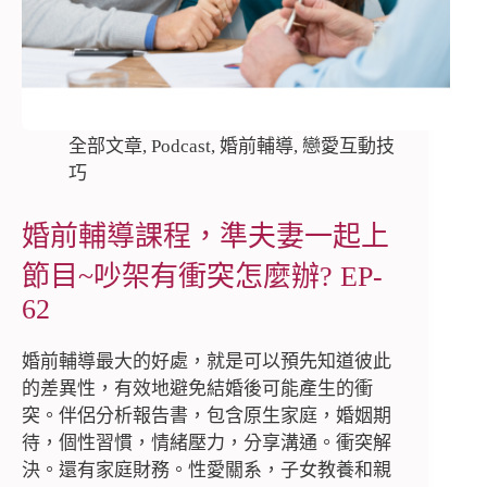
全部文章
,
Podcast
,
婚前輔導
,
戀愛互動技
巧
婚前輔導課程，準夫妻一起上
節目~吵架有衝突怎麼辦? EP-
62
婚前輔導最大的好處，就是可以預先知道彼此
的差異性，有效地避免結婚後可能產生的衝
突。伴侶分析報告書，包含原生家庭，婚姻期
待，個性習慣，情緒壓力，分享溝通。衝突解
決。還有家庭財務。性愛關系，子女教養和親