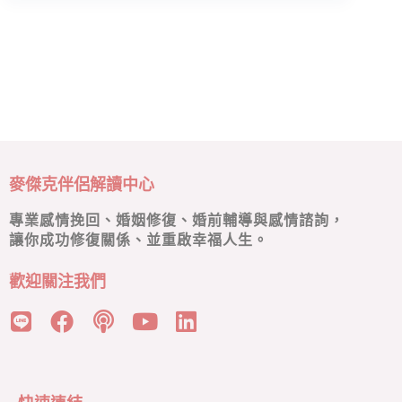
麥傑克伴侶解讀中心
專業感情挽回、婚姻修復、婚前輔導與感情諮詢，
讓你成功修復關係、並重啟幸福人生。
歡迎關注我們