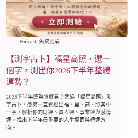
Podcast
,
免費測驗
【測字占卜】福星高照，選一
個字，測出你2026下半年整體
運勢？
2026下半年運勢怎麼看？透過「福星高照」測
字占卜，憑第一直覺選出福、星、高、照其中
一字，解析你的財運、貴人運、事業運與感情
運，找出下半年最重要的人生提醒與轉運方
向。