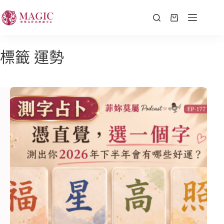
標籤
運勢