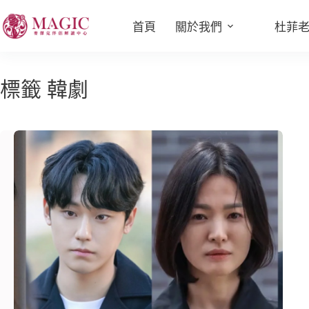
首頁
關於我們
杜菲
標籤
韓劇