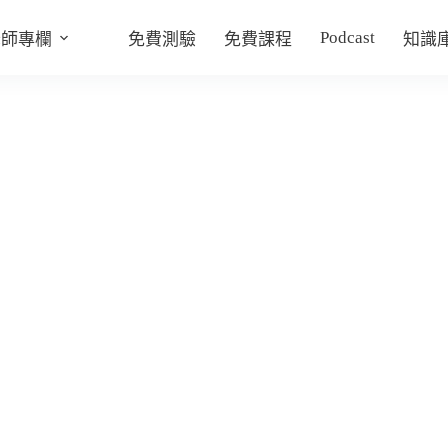
Podcast
老師專欄
免費測驗
免費課程
知識