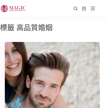
標籤
高品質婚姻