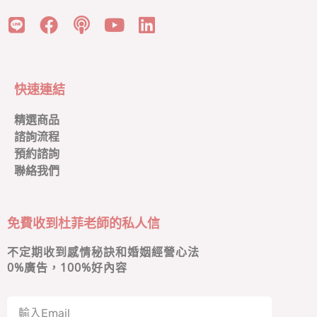
快速連結
精選商品
諮詢流程
預約諮詢
聯絡我們
免費收到杜菲老師的私人信
不定期收到感情秘訣和婚姻經營心法
0
%廣告，100%好內容