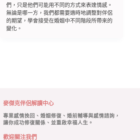
們，只是他們可能用不同的方式來表達情感。
無論是哪一方，我們都需要適時地調整對伴侶
的期望，學會接受在婚姻中不同階段所帶來的
變化。
麥傑克伴侶解讀中心
專業感情挽回、婚姻修復、婚前輔導與感情諮詢，
讓你成功修復關係、並重啟幸福人生。
歡迎關注我們