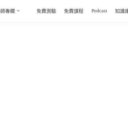
Podcast
老師專欄
免費測驗
免費課程
知識