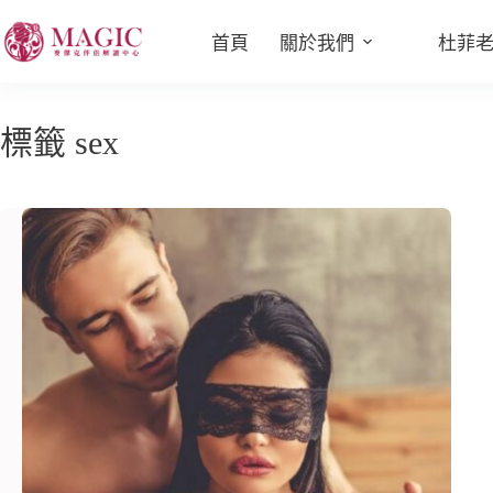
首頁
關於我們
杜菲
標籤
sex