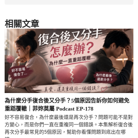
相關文章
為什麼分手復合後又分手？5個原因告訴你如何避免
重蹈覆轍｜菲妳莫屬 Podcast EP-178
好不容易復合，為什麼最後還是再次分手？問題可能不是對
方變心，而是你們一直在重複同一個錯誤。本集解析復合後
再次分手最常見的5個原因，幫助你看懂問題到底出在哪