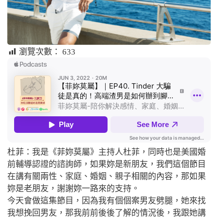
瀏覽次數：
633
杜菲：我是《菲妳莫屬》主持人杜菲，同時也是美國婚
前輔導認證的諮詢師，如果妳是新朋友，我們這個節目
在講有關兩性、家庭、婚姻、親子相關的內容，那如果
妳是老朋友，謝謝妳一路來的支持。
今天會做這集節目，因為我有個個案
男友劈腿，她來找
我想挽回男友，那我前前後後了解的情況後，我跟她講