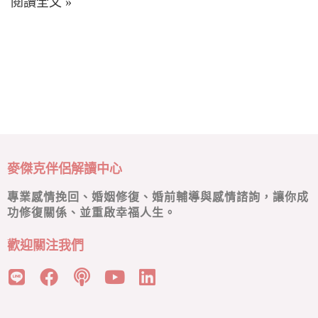
閱讀全文 »
麥傑克伴侶解讀中心
專業感情挽回、婚姻修復、婚前輔導與感情諮詢，讓你成
功修復關係、並重啟幸福人生。
歡迎關注我們