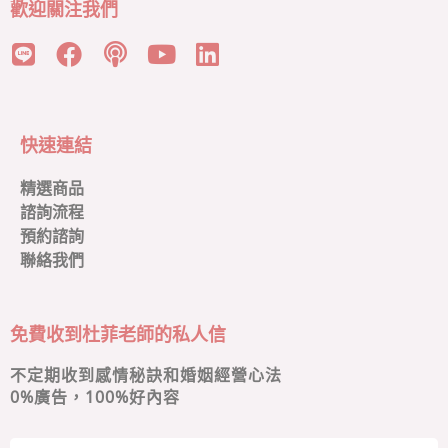
歡迎關注我們
快速連結
精選商品
諮詢流程
預約諮詢
聯絡我們
免費收到杜菲老師的私人信
不定期收到感情秘訣和婚姻經營心法
0
%廣告，100%好內容