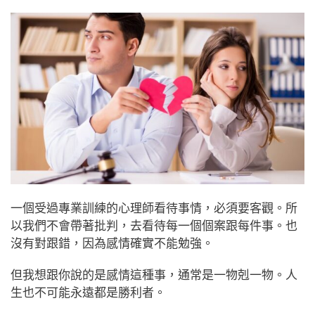
一個受過專業訓練的心理師看待事情，必須要客觀。所
以我們不會帶著批判，去看待每一個個案跟每件事。也
沒有對跟錯，因為感情確實不能勉強。
但我想跟你說的是感情這種事，通常是一物剋一物。人
生也不可能永遠都是勝利者。