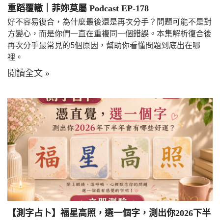
重蹈覆轍｜菲妳莫屬 Podcast EP-178
好不容易復合，為什麼最後還是再次分手？問題可能不是對
方變心，而是你們一直在重複同一個錯誤。本集解析復合後
再次分手最常見的5個原因，幫助你看懂問題到底出在哪
裡。
閱讀全文 »
【測字占卜】福星高照，選一個字，測出你2026下半