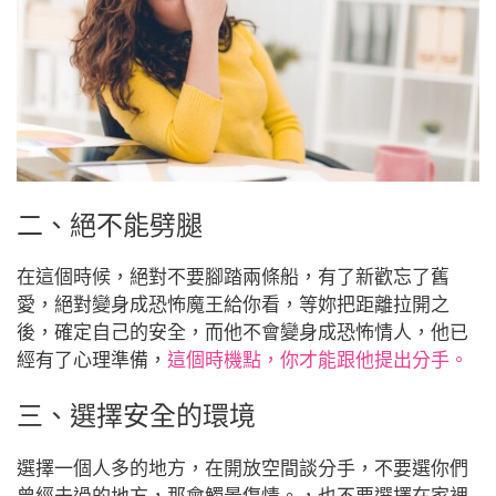
二、絕不能劈腿
在這個時候，絕對不要腳踏兩條船，
有了新歡忘了舊
愛，絕對變身成恐怖魔王給你看，
等妳把距離拉開之
後，確定自己的安全，而他不會變身成恐怖情人，他已
經有了心理準備，
這個時機點，你才能跟他提出分手。
三、選擇安全的環境
選擇一個人多的地方，在開放空間談分手，
不要選你們