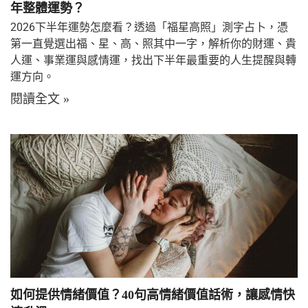
年整體運勢？
2026下半年運勢怎麼看？透過「福星高照」測字占卜，憑
第一直覺選出福、星、高、照其中一字，解析你的財運、貴
人運、事業運與感情運，找出下半年最重要的人生提醒與轉
運方向。
閱讀全文 »
如何提供情緒價值？40句高情緒價值話術，讓感情快