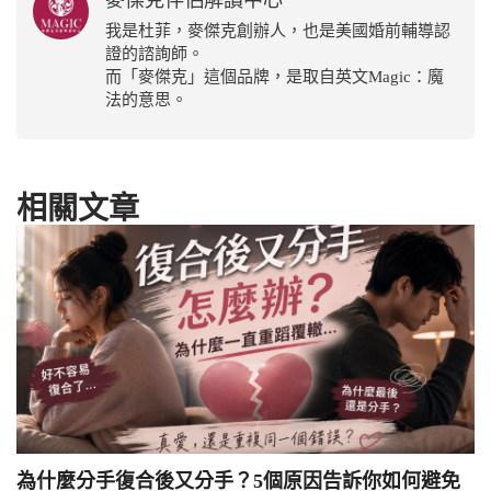
麥傑克伴侶解讀中心
我是杜菲，麥傑克創辦人，也是美國婚前輔導認
證的諮詢師。
而「麥傑克」這個品牌，是取自英文Magic：魔
法的意思。
相關文章
為什麼分手復合後又分手？5個原因告訴你如何避免