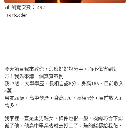
瀏覽次數：
492
今天節目我來教你，怎麼好好說分手，而不傷害到對
方！我先來講一個真實案例
我23歲，大學學歷，長相自認6分，身高165，目前收入
4萬。
男友28歲，高中學歷，身高170，長相4分，目前收入3
萬多。
我家裡一直是重男輕女，條件也很一般，機緣巧合下認
識了他，他高中畢業後就去打工了，賺的錢都給我花，