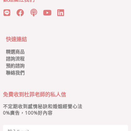
快速連結
精選商品
諮詢流程
預約諮詢
聯絡我們
免費收到杜菲老師的私人信
不定期收到感情秘訣和婚姻經營心法
0
%廣告，100%好內容