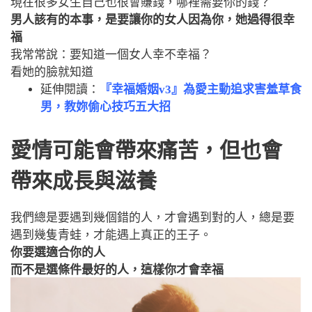
現在很多女生自己也很會賺錢，哪裡需要你的錢？
男人該有的本事，是要讓你的女人因為你，她過得很幸
福
我常常說：要知道一個女人幸不幸福？
看她的臉就知道
延伸閱讀：
『幸福婚姻v3』為愛主動追求害羞草食
男，教妳偷心技巧五大招
愛情可能會帶來痛苦，但也會
帶來成長與滋養
我們總是要遇到幾個錯的人，才會遇到對的人，總是要
遇到幾隻青蛙，才能遇上真正的王子。
你要選適合你的人
而不是選條件最好的人，這樣你才會幸福