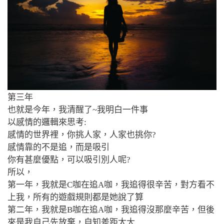
第三年
也就是今年，我清醒了~我明白一件事
以感情的邏輯來思考:
感情的世界裡，你挑人家，人家也挑你?
感情靠的不是追，而是吸引
你有甚麼優點，可以吸引別人呢?
所以，
第一年，我就是C咖在追A咖，我追得很辛苦，對方看不
上我，所有的遊戲規則都是她說了算
第二年，我就是B咖在追A咖，我追得沒那麼辛苦，但後
來是我自己先放棄，自知差距太大