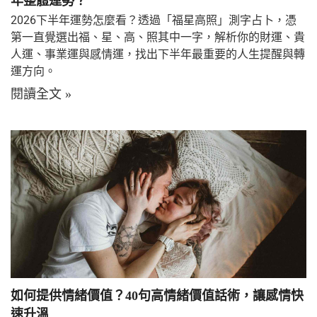
年整體運勢？
2026下半年運勢怎麼看？透過「福星高照」測字占卜，憑
第一直覺選出福、星、高、照其中一字，解析你的財運、貴
人運、事業運與感情運，找出下半年最重要的人生提醒與轉
運方向。
閱讀全文 »
如何提供情緒價值？40句高情緒價值話術，讓感情快
速升溫