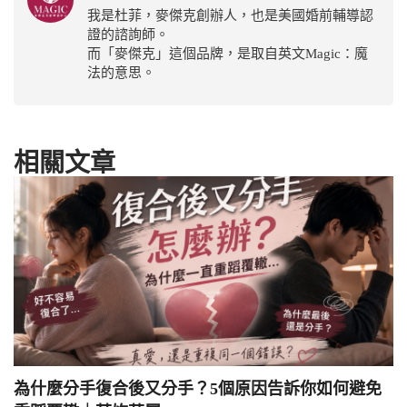
我是杜菲，麥傑克創辦人，也是美國婚前輔導認
證的諮詢師。
而「麥傑克」這個品牌，是取自英文Magic：魔
法的意思。
相關文章
為什麼分手復合後又分手？5個原因告訴你如何避免