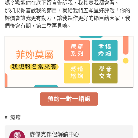
嗎？歡迎你在底下留言告訴我，我其實我都會看。
那如果你喜歡我的節目，就給我們五顆星好評哦！你的
評價會讓我更有動力，讓我製作更好的節目給大家。我
們後會有期，第二季再見嚕~
預約一對一諮詢
療癒
麥傑克伴侶解讀中心