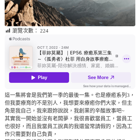
瀏覽次數：
224
這一集將會是我們第一季的最後一集。也是療癒系列3
，
但我要療育的不是別人，我想要來療癒你們大家，但主
角是我自己，
我來跟妳說說，我創業的辛酸故事吧~
其實我一開始並沒有老闆夢，我很喜歡當員工，當員工
也很好，而且我當員工說真的我還蠻常請假的，因為工
作只需要對自己負責，