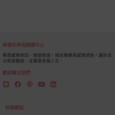
麥傑克伴侶解讀中心
專業感情挽回、婚姻修復、婚前輔導與感情諮詢，讓你成
功修復關係、並重啟幸福人生。
歡迎關注我們
快速連結