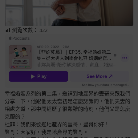
瀏覽次數：
422
幸福婚姻系列的第二集，邀請到地產界的豐哥來跟我們
分享一下，他跟他太太當初是怎麼認識的，他們夫妻的
相處之道，那中間經歷了很艱難的時刻，他們又是怎麼
克服的？
杜菲：我們來歡迎地產界的豐哥，豐哥你好！
豐哥：大家好，我是地產界的豐哥。