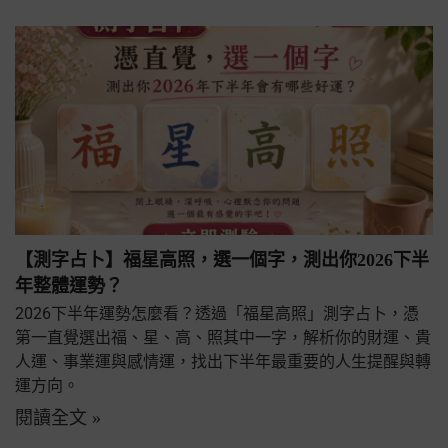
【測字占卜】福星高照，選一個字，測出你2026下半
年整體運勢？
2026下半年運勢怎麼看？透過「福星高照」測字占卜，憑
第一直覺選出福、星、高、照其中一字，解析你的財運、貴
人運、事業運與感情運，找出下半年最重要的人生提醒與轉
運方向。
閱讀全文 »