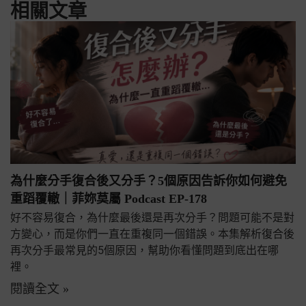
相關文章
為什麼分手復合後又分手？5個原因告訴你如何避免
重蹈覆轍｜菲妳莫屬 Podcast EP-178
好不容易復合，為什麼最後還是再次分手？問題可能不是對
方變心，而是你們一直在重複同一個錯誤。本集解析復合後
再次分手最常見的5個原因，幫助你看懂問題到底出在哪
裡。
閱讀全文 »