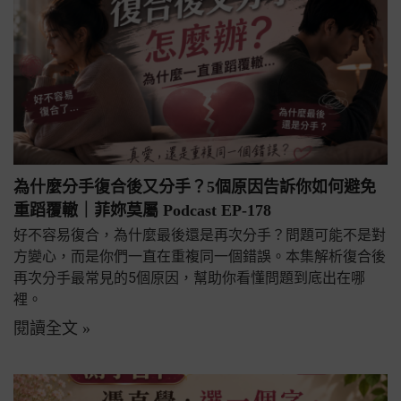
為什麼分手復合後又分手？5個原因告訴你如何避免
重蹈覆轍｜菲妳莫屬 Podcast EP-178
好不容易復合，為什麼最後還是再次分手？問題可能不是對
方變心，而是你們一直在重複同一個錯誤。本集解析復合後
再次分手最常見的5個原因，幫助你看懂問題到底出在哪
裡。
閱讀全文 »