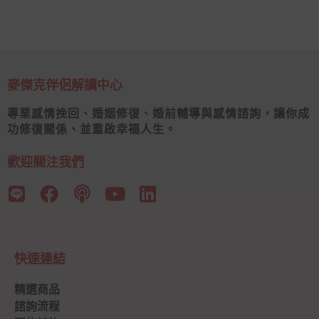
麥傑克伴侶解讀中心
專業感情挽回、婚姻修復、婚前輔導與感情諮詢，讓你成
功修復關係、並重啟幸福人生。
歡迎關注我們
快速連結
精選商品
諮詢流程