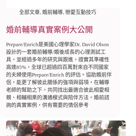
全部文章
,
婚前輔導
,
戀愛互動技巧
婚前輔導真實案例大公開
Prepare/Enrich是美國心理學家Dr. David Olson
設計的一套婚前輔導/婚後成長的心理測試工
具，並經過多年的研究與跟進，證實其準確性
高達85%，全球已超過四百萬對來自不同國家
的夫婦使用Prepare/Enrich 的評估。協助婚前伴
侶，能更了解彼此關係的強項與弱項，在輔導
老師的幫助之下，共同找出最適合彼此相愛相
親、相輔相乘的溝通模式與陪伴方法。婚前諮
詢的真實案例，供有需要的情侶參考