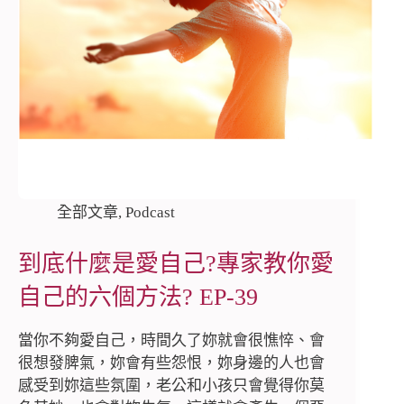
全部文章
,
Podcast
到底什麼是愛自己?專家教你愛
自己的六個方法? EP-39
當你不夠愛自己，時間久了妳就會很憔悴、會
很想發脾氣，妳會有些怨恨，妳身邊的人也會
感受到妳這些氛圍，老公和小孩只會覺得你莫