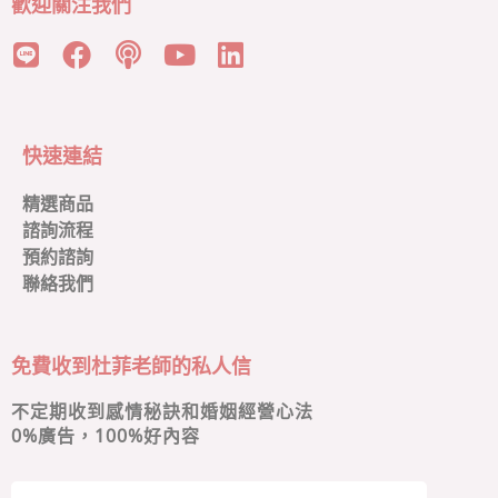
歡迎關注我們
快速連結
精選商品
諮詢流程
預約諮詢
聯絡我們
免費收到杜菲老師的私人信
不定期收到感情秘訣和婚姻經營心法
0
%廣告，100%好內容