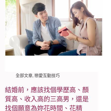
全部文章
,
戀愛互動技巧
結婚前，應該找個學歷高、顏
質高、收入高的三高男，還是
找個願意為妳花時間、花精