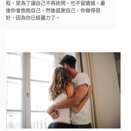
程，是為了讓自己不再迷惘，也不留遺憾，最
後你會抱抱自己，然後感謝自己，你做得很
好，因為你已經盡力了。