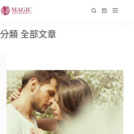
分類
全部文章