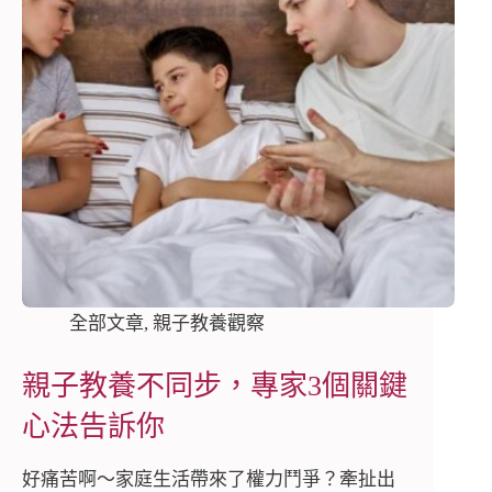
全部文章
,
親子教養觀察
親子教養不同步，專家3個關鍵
心法告訴你
好痛苦啊～家庭生活帶來了權力鬥爭？牽扯出