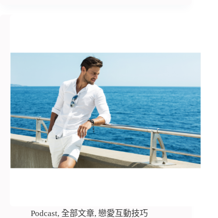
Podcast
,
全部文章
,
戀愛互動技巧