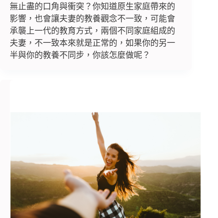
無止盡的口角與衝突？你知道原生家庭帶來的
影響，也會讓夫妻的教養觀念不一致，可能會
承襲上一代的教育方式，兩個不同家庭組成的
夫妻，不一致本來就是正常的，如果你的另一
半與你的教養不同步，你該怎麼做呢？