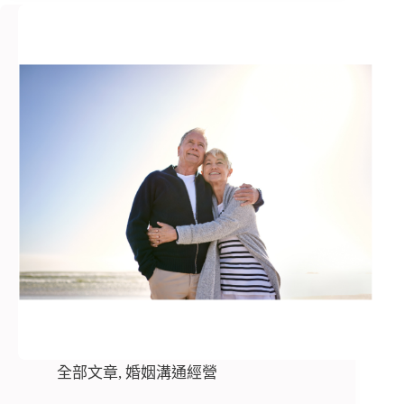
全部文章
,
婚姻溝通經營