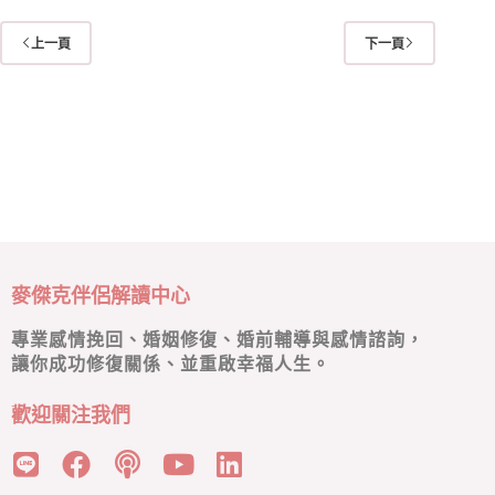
上一頁
下一頁
麥傑克伴侶解讀中心
專業感情挽回、婚姻修復、婚前輔導與感情諮詢，
讓你成功修復關係、並重啟幸福人生。
歡迎關注我們