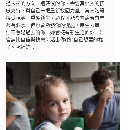
道未來的方向，這時候的你，需要其他人的情
感支持，幫自己一把重新找回力量。第三階段
接受現實，重獲新生。過程可能會有痛苦有辛
酸有淚水，但也會激發你的淺能，產生力量，
你不會是過去的你，妳會擁有新生活的你，妳
會無比自信與快樂，活出你(妳)自己想要的樣
子。祝福妳...