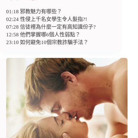
01:18 邪教魅力有哪些？
02:24 性侵上千名女學生令人髮指?!
07:28 信徒裡為什麼一定有高知識份子?
12:58 他們掌握哪6個人性弱點？
23:10 如何避免10個宗教詐騙手法？