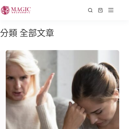
分類
全部文章