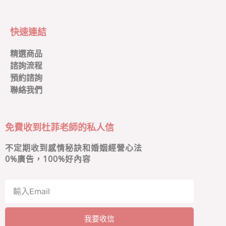
快速連結
精選商品
諮詢流程
預約諮詢
聯絡我們
免費收到杜菲老師的私人信
不定期收到感情秘訣和婚姻經營心法
0
%廣告，100%好內容
我要收信