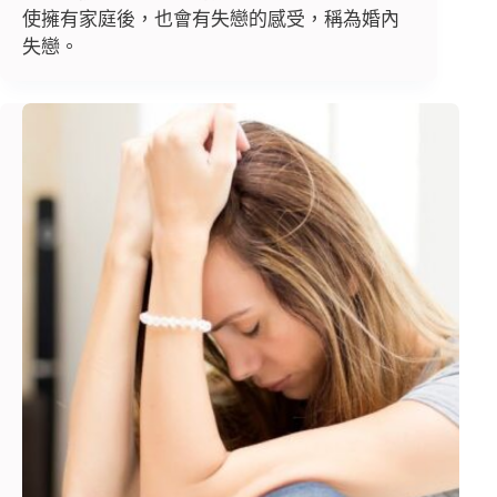
使擁有家庭後，也會有失戀的感受，稱為婚內
失戀。