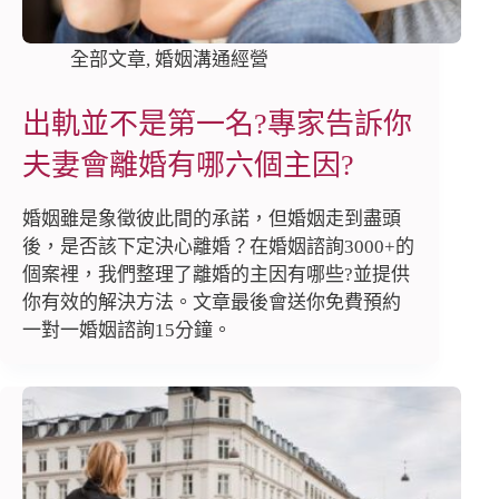
全部文章
,
婚姻溝通經營
出軌並不是第一名?專家告訴你
夫妻會離婚有哪六個主因?
婚姻雖是象徵彼此間的承諾，但婚姻走到盡頭
後，是否該下定決心離婚？在婚姻諮詢3000+的
個案裡，我們整理了離婚的主因有哪些?並提供
你有效的解決方法。文章最後會送你免費預約
一對一婚姻諮詢15分鐘。