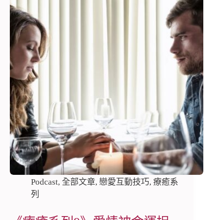
Podcast
,
全部文章
,
戀愛互動技巧
,
療癒系
列