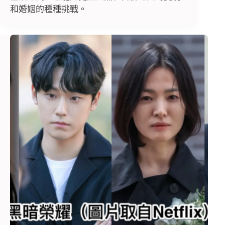
和婚姻的種種挑戰。