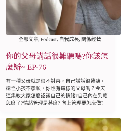
全部文章
,
Podcast
,
自我成長
,
關係經營
你的父母講話很難聽嗎?你該怎
麼辦~ EP-76
有一種父母就是很不討喜，自己講話很難聽，
還怪小孩不孝順，你也有這樣的父母嗎？今天
這集教大家怎麼認識自己的情緒?自己內在到底
怎麼了?情緒管理是甚麼? 向上管理要怎麼做?