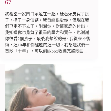
67
我希望一家四口永遠在一起，硬著頭皮買了房
子，揹了一身債務，我曾經很愛你，但現在我
們已走不下去了，謝謝你，對這家庭的付出，
我知道你也背負了很重的壓力和責任，也謝謝
你很愛2個孩子，最後我想說的是 : 我從來不後
悔，這10年和你經歷的這一切，我想送我們一
首歌「十年」，可以到kkbox收聽完整歌曲...