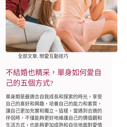
全部文章
,
戀愛互動技巧
不結婚也精采，單身如何愛自
己的五個方式?
單身期是最適合自我成長和探索的時光，享受
自己的喜好和興趣，培養自己的能力和素質，
讓自己更加充實和獨立。這樣，當遇到合適的
伴侶時，不僅能夠更好地維護自己的價值觀和
生活方式，也能夠更加成熟和自信地面對愛情