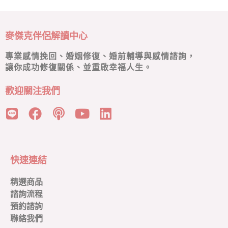
麥傑克伴侶解讀中心
專業感情挽回、婚姻修復、婚前輔導與感情諮詢，
讓你成功修復關係、並重啟幸福人生。
歡迎關注我們
快速連結
精選商品
諮詢流程
預約諮詢
聯絡我們