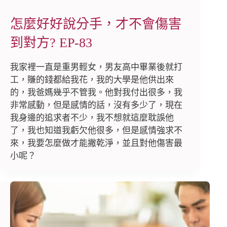
怎麼好好說分手，才不會傷害
到對方? EP-83
我家裡一直是重男輕女，男友高中畢業後就打
工，賺的錢都給我花，我的大學是他供出來
的，我爸媽幾乎不管我。他對我付出很多，我
非常感動，但是感情的話，沒有多少了，現在
我身邊的追求者不少，我不想就這麼耽誤他
了，我也知道我虧欠他很多，但是感情強求不
來，我要怎麼做才能撇乾淨，並且對他傷害最
小呢？