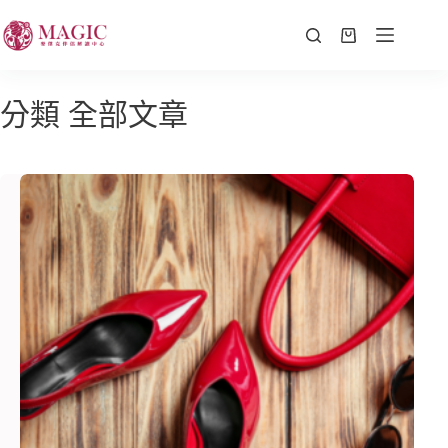
分類
全部文章