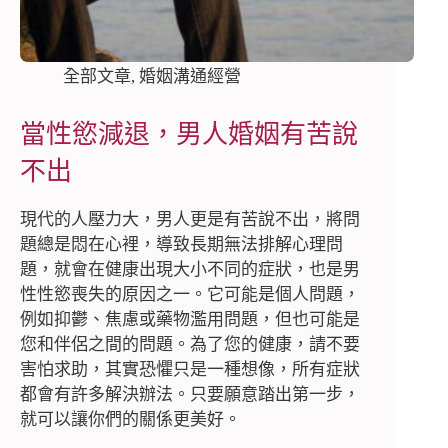
全部文章
,
婚姻溝通經營
當性慾減退，男人婚姻有苦說
不出
現代的人壓力大，男人更是有苦說不出，將問
題總是悶在心裡，導致長期無法排解心理問
題，就會在健康出現大小不同的症狀，也是男
性性慾喪失的原因之一。它可能是個人問題，
例如抑鬱、焦慮或藥物濫用問題，但也可能是
您和伴侶之間的問題。為了您的健康，請不要
害怕求助，其實恐懼只是一種想像，所有症狀
都會有許多解決辦法。只要願意踏出第一步，
就可以讓你們的關係更美好。