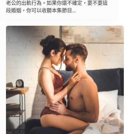
老公的出軌行為。如果你還不確定，要不要這
段婚姻，你可以收聽本集節目...