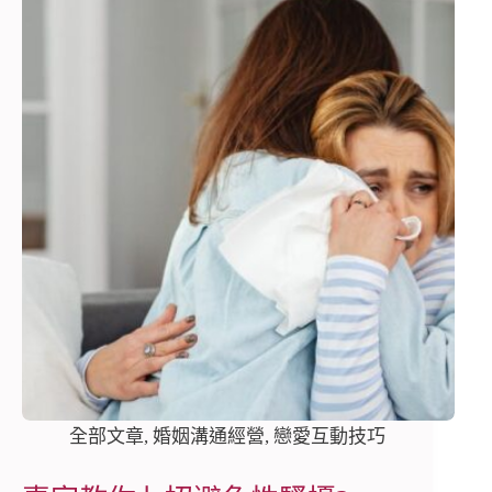
全部文章
,
婚姻溝通經營
,
戀愛互動技巧