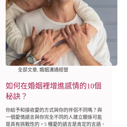
全部文章
,
婚姻溝通經營
如何在婚姻裡增進感情的10個
秘訣？
你給予和接收愛的方式與你的伴侶不同嗎？與
一個愛情語言與你完全不同的人建立關係可能
是具有挑戰性的。5 種愛的語言是肯定的言語、