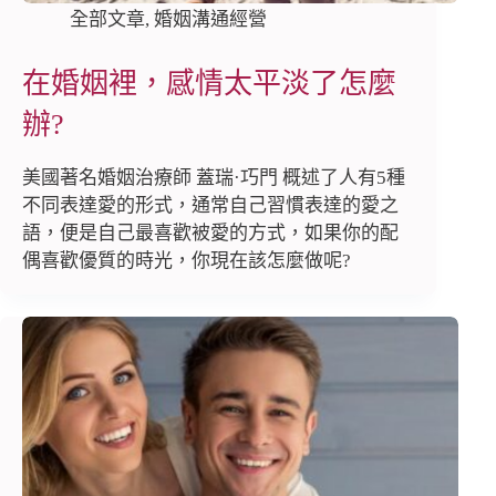
全部文章
,
婚姻溝通經營
在婚姻裡，感情太平淡了怎麼
辦?
美國著名婚姻治療師 蓋瑞·巧門 概述了人有5種
不同表達愛的形式，通常自己習慣表達的愛之
語，便是自己最喜歡被愛的方式，如果你的配
偶喜歡優質的時光，你現在該怎麼做呢?