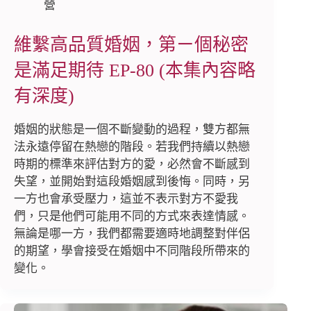
營
維繫高品質婚姻，第ㄧ個秘密
是滿足期待 EP-80 (本集內容略
有深度)
婚姻的狀態是一個不斷變動的過程，雙方都無
法永遠停留在熱戀的階段。若我們持續以熱戀
時期的標準來評估對方的愛，必然會不斷感到
失望，並開始對這段婚姻感到後悔。同時，另
一方也會承受壓力，這並不表示對方不愛我
們，只是他們可能用不同的方式來表達情感。
無論是哪一方，我們都需要適時地調整對伴侶
的期望，學會接受在婚姻中不同階段所帶來的
變化。