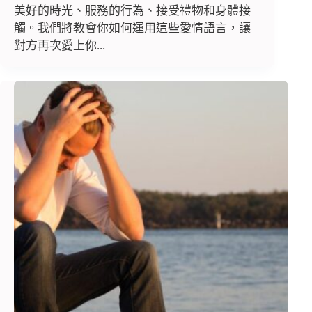
美好的時光、服務的行為、接受禮物和身體接
觸。我們將教會你如何運用這些愛情語言，讓
對方再次愛上你...