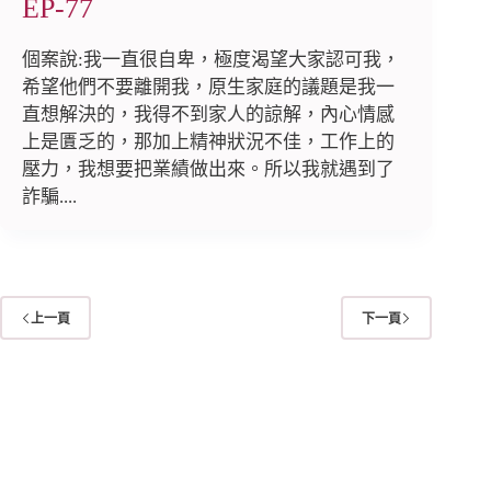
EP-77
個案說:我一直很自卑，極度渴望大家認可我，
希望他們不要離開我，原生家庭的議題是我一
直想解決的，我得不到家人的諒解，內心情感
上是匱乏的，那加上精神狀況不佳，工作上的
壓力，我想要把業績做出來。所以我就遇到了
詐騙....
上一頁
下一頁