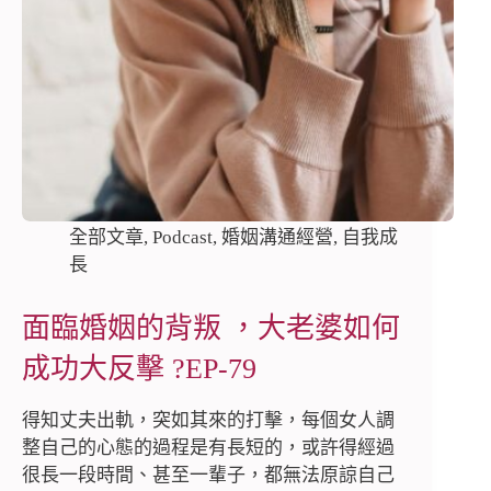
全部文章
,
Podcast
,
婚姻溝通經營
,
自我成
長
面臨婚姻的背叛 ，大老婆如何
成功大反擊 ?EP-79
得知丈夫出軌，突如其來的打擊，每個女人調
整自己的心態的過程是有長短的，或許得經過
很長一段時間、甚至一輩子，都無法原諒自己