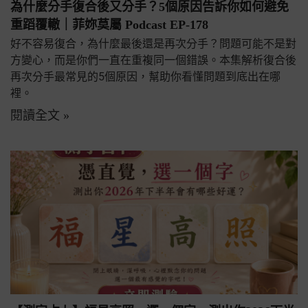
為什麼分手復合後又分手？5個原因告訴你如何避免
重蹈覆轍｜菲妳莫屬 Podcast EP-178
好不容易復合，為什麼最後還是再次分手？問題可能不是對
方變心，而是你們一直在重複同一個錯誤。本集解析復合後
再次分手最常見的5個原因，幫助你看懂問題到底出在哪
裡。
閱讀全文 »