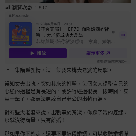
瀏覽次數：
897
上一集講狐狸精，這一集要來講大老婆的反擊。
得知丈夫出軌，突如其來的打擊，每個女人調整自己的
心態的過程是有長短的，或許得經過很長一段時間、甚
至一輩子，都無法原諒自己老公的出軌行為。
對有些大老婆來說，出軌等於背叛，你踩了我的底線，
那就沒得商量，只有離婚！
那如果你不確定，還要不要這段婚姻，可以收聽婚姻滿