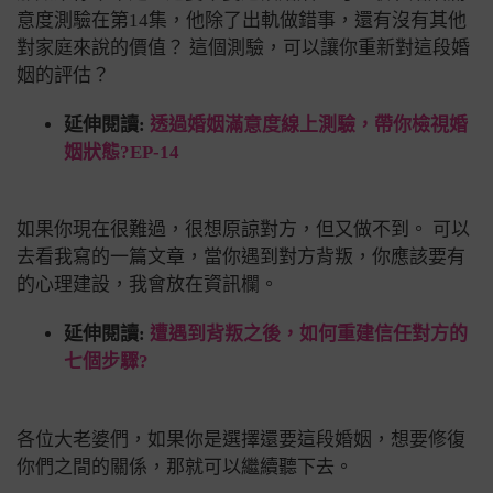
意度測驗在第14集，他除了出軌做錯事，還有沒有其他
對家庭來說的價值？ 這個測驗，可以讓你重新對這段婚
姻的評估？
延伸閱讀:
透過婚姻滿意度線上測驗，帶你檢視婚
姻狀態?EP-14
如果你現在很難過，很想原諒對方，但又做不到。 可以
去看我寫的一篇文章，當你遇到對方背叛，你應該要有
的心理建設，我會放在資訊欄。
延伸閱讀:
遭遇到背叛之後，如何重建信任對方的
七個步驟?
各位大老婆們，如果你是選擇還要這段婚姻，想要修復
你們之間的關係，那就可以繼續聽下去。