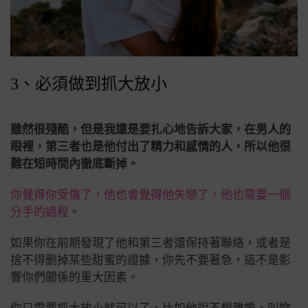
3、必須做到抓大放小
雖然很殘酷，但是我還是要扎心地告訴大家，在男人的
眼裡，第三者也是他付出了精力和感情的人，所以他很
難在短時間內徹底斷掉。
你覺得你受傷了，他也會覺得他失戀了，他也需要一個
分手的過程
。
如果你在前期發現了他和第三者還保持著聯絡，或者是
捨不得删掉某些甜蜜的證據，你先不要著急，這不是影
響你們關係的重大因素。