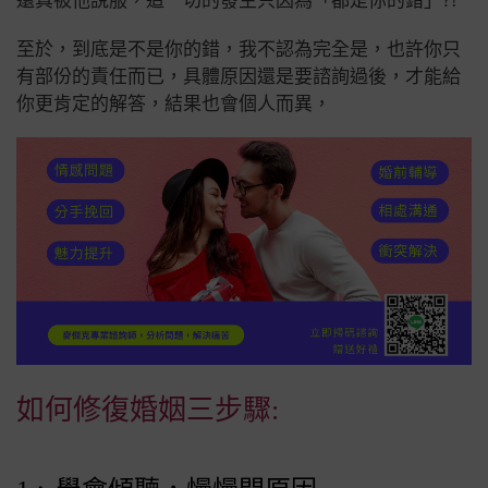
還真被他說服，這一切的發生只因為
「都是你的錯」?!
至於，到底是不是你的錯，我不認為完全是，也許你只
有部份的責任而已，具體原因還是要諮詢過後，才能給
你更肯定的解答，結果也會個人而異，
如何修復婚姻三步驟: