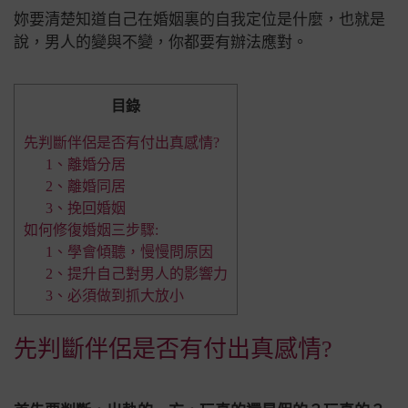
妳要清楚知道自己在婚姻裏的自我定位是什麼，也就是
說，男人的變與不變，你都要有辦法應對。
目錄
先判斷伴侶是否有付出真感情?
1、離婚分居
2、離婚同居
3、挽回婚姻
如何修復婚姻三步驟:
1、學會傾聽，慢慢問原因
2、提升自己對男人的影響力
3、必須做到抓大放小
先判斷伴侶是否有付出真感情?