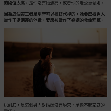
的段位太高
，是你沒有她漂亮，或者你的老公更愛她。
因為這個第三者是隨時可以被替代掉的，她要麼被男人
當作了婚姻裏的消遣，要麼被當作了婚姻的救命稻草
，
說到底，是這個男人對婚姻沒有約束，承擔不起家庭的