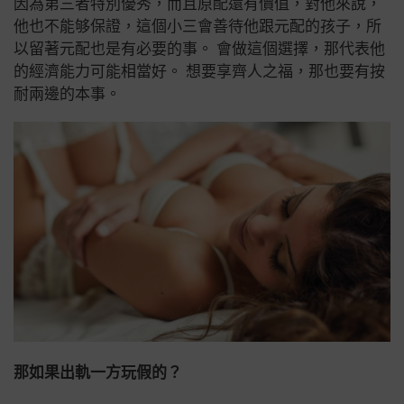
因為第三者特別優秀，而且原配還有價值，對他來說，
他也不能够保證，這個小三會善待他跟元配的孩子，所
以留著元配也是有必要的事。 會做這個選擇，那代表他
的經濟能力可能相當好。 想要享齊人之福，那也要有按
耐兩邊的本事。
那如果出軌一方玩假的？