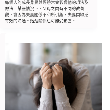
每個人的成長背景與經驗常會影響他的想法及
做法。某些情況下，父母之間有不同的教養
觀，會因為夫妻關係不和所引起，夫妻間缺乏
有效的溝通。婚姻關係也可能受影響。