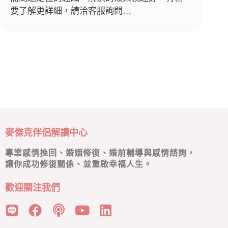
要了解更詳細，請洽客服詢問…
麥傑克伴侶解讀中心
專業感情挽回、婚姻修復、婚前輔導與感情諮詢，
讓你成功修復關係、並重啟幸福人生。
歡迎關注我們