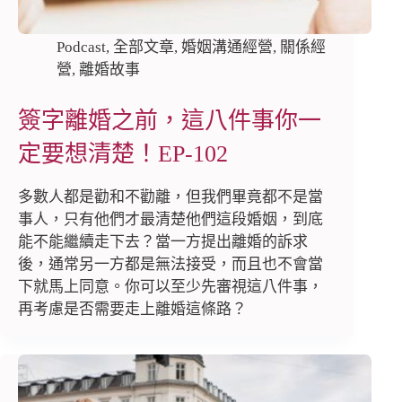
Podcast
,
全部文章
,
婚姻溝通經營
,
關係經
營
,
離婚故事
簽字離婚之前，這八件事你一
定要想清楚！EP-102
多數人都是勸和不勸離，但我們畢竟都不是當
事人，只有他們才最清楚他們這段婚姻，到底
能不能繼續走下去？當一方提出離婚的訴求
後，通常另一方都是無法接受，而且也不會當
下就馬上同意。你可以至少先審視這八件事，
再考慮是否需要走上離婚這條路？