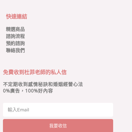
快速連結
精選商品
諮詢流程
預約諮詢
聯絡我們
免費收到杜菲老師的私人信
不定期收到感情秘訣和婚姻經營心法
0
%廣告，100%好內容
我要收信