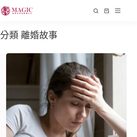
分類
離婚故事