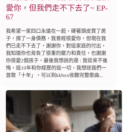
愛你，但我們走不下去了~ EP-
67
我希望一家四口永遠在一起，硬著頭皮買了房
子，揹了一身債務，我曾經很愛你，但現在我
們已走不下去了，謝謝你，對這家庭的付出，
我知道你也背負了很重的壓力和責任，也謝謝
你很愛2個孩子，最後我想說的是 : 我從來不後
悔，這10年和你經歷的這一切，我想送我們一
首歌「十年」，可以到kkbox收聽完整歌曲...