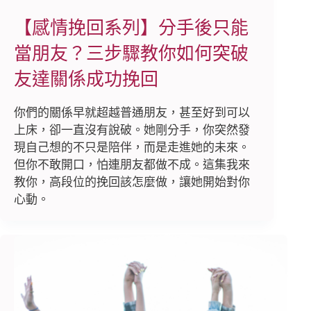
【感情挽回系列】分手後只能
當朋友？三步驟教你如何突破
友達關係成功挽回
你們的關係早就超越普通朋友，甚至好到可以
上床，卻一直沒有說破。她剛分手，你突然發
現自己想的不只是陪伴，而是走進她的未來。
但你不敢開口，怕連朋友都做不成。這集我來
教你，高段位的挽回該怎麼做，讓她開始對你
心動。