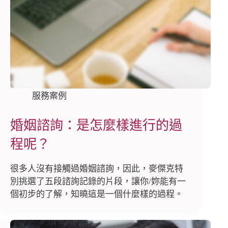
服務案例
婚姻諮詢：是怎麼樣進行的過
程呢？
很多人沒有接觸過婚姻諮詢，因此，麥傑克特
別挑選了五段諮詢記錄的片段，讓你/妳能有一
個初步的了解，知曉這是一個什麼樣的過程。