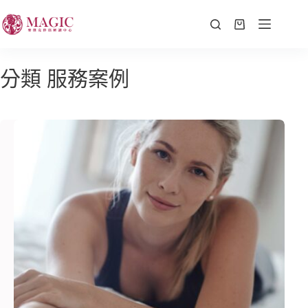
分類
服務案例