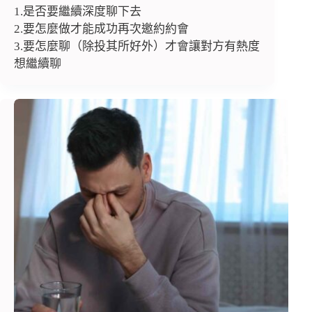
1.是否要繼續深度聊下去
2.要怎麼做才能成功再次邀約約會
3.要怎麼聊（除投其所好外）才會讓對方有熱度
想繼續聊