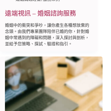
遠端視訊 – 婚姻諮詢服務
婚姻中的衝突和爭吵，讓你產生各種想放棄的
念頭。由我們專業團隊陪伴已婚的你，針對婚
姻中常遇到的障礙和問題，深入探討與剖析，
並給予您策略、探試、驗證和指引。