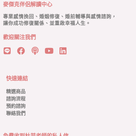
麥傑克伴侶解讀中心
專業感情挽回、婚姻修復、婚前輔導與感情諮詢，
讓你成功修復關係、並重啟幸福人生。
歡迎關注我們
快速連結
精選商品
諮詢流程
預約諮詢
聯絡我們