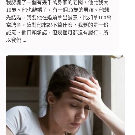
我認識了一個有幾千萬身家的老闆，他比我大
10歲。他也離婚了，有一個13歲的男孩。他想
先結婚，我要他在婚前拿出誠意，比如拿100萬
當聘金，這對他來說不算什麼，我要的是一份
誠意。他口頭承諾，但幾個月都沒有履行，所
以我們....