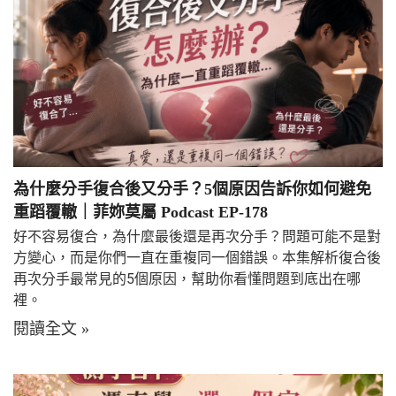
為什麼分手復合後又分手？5個原因告訴你如何避免
重蹈覆轍｜菲妳莫屬 Podcast EP-178
好不容易復合，為什麼最後還是再次分手？問題可能不是對
方變心，而是你們一直在重複同一個錯誤。本集解析復合後
再次分手最常見的5個原因，幫助你看懂問題到底出在哪
裡。
閱讀全文 »