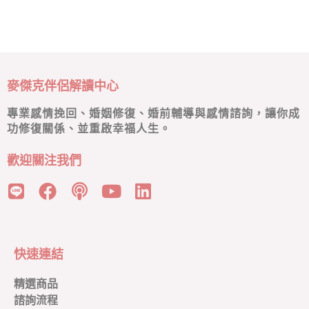
麥傑克伴侶解讀中心
專業感情挽回、婚姻修復、婚前輔導與感情諮詢，讓你成
功修復關係、並重啟幸福人生。
歡迎關注我們
快速連結
精選商品
諮詢流程