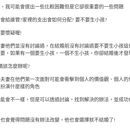
候，我可能會提出一些比較困難但是它卻很重要的一些問題
會給誰管?家裡的支出會如何分配? 要不要生小孩?
要懷疑喔!
夫妻他們並沒有討論過，在結婚前沒有討論過要不要生小孩這
重要，如果有一個要生小孩，一個不生小孩，你卻結婚後才發
情該怎麼辦呢?
準夫妻在他們第一次面對可能會衝擊到個人的價值觀、個人的
要扮演什麼樣的角色
可能會不一樣，但是可以透過討論，找到解決的辦法，並成功
也會覺得問題沒有辦法改變，他也會選擇就不結婚了!