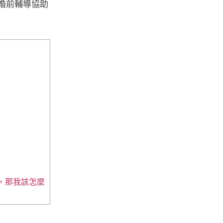
婚前輔導協助
，那我該怎麼