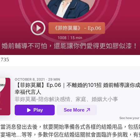
735
！當消息發出去後，就要開始準備各式各樣的結婚用品，包括
婚宴場地…等等，多數伴侶在結婚這關就會面臨許多挑戰，有