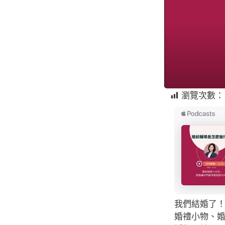
瀏覽次數：
我們結婚了
婚禮小物、