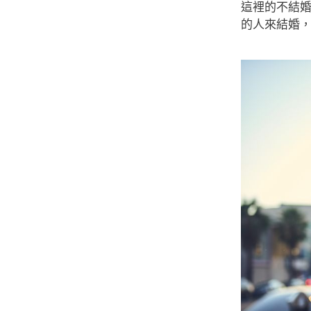
這裡的不結
的人來結婚，