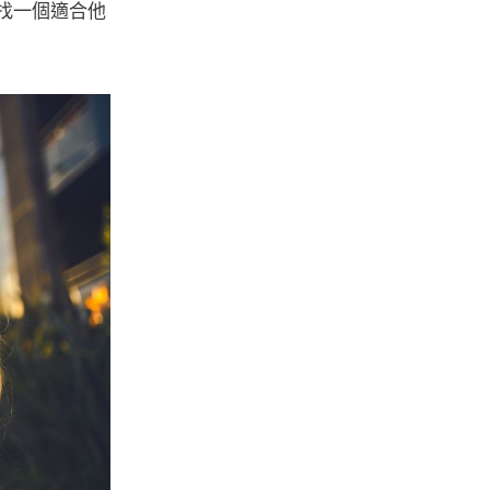
找一個適合他