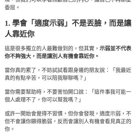
委屈。
1. 學會「適度示弱」不是丟臉，而是讓
人靠近你
這是很多獨立的人最難做到的，但其實，
示弱並不代表
你不夠強大，而是讓別人有機會靠近你。
當你真的累了，不妨試試看跟身邊的朋友說：「我最近
真的有點辛苦，可以陪我聊聊嗎？」
當你需要幫助時，不要害怕開口說：「這件事我可能一
個人處理不了，你可以幫我嗎？」
或許一開始會覺得不習慣，但你會發現，適度示弱，不
但不會讓你顯得脆弱，反而會讓別人有機會看見真正的
你。