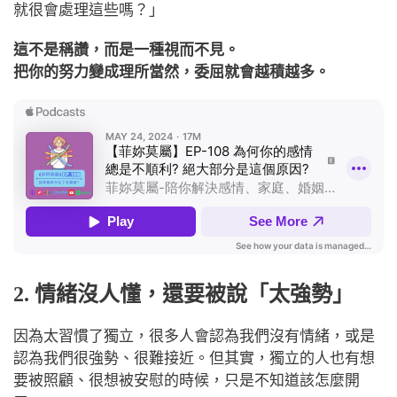
就很會處理這些嗎？」
這不是稱讚，而是一種視而不見。
把你的努力變成理所當然，委屈就會越積越多。
2. 情緒沒人懂，還要被說「太強勢」
因為太習慣了獨立，很多人會認為我們沒有情緒，或是
認為我們很強勢、很難接近。
但其實，獨立的人也有想
要被照顧、很想被安慰的時候，只是不知道該怎麼開