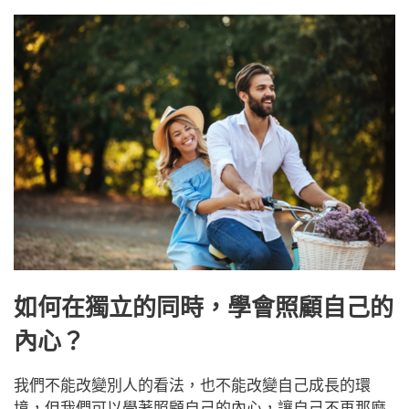
如何在獨立的同時，學會照顧自己的
內心？
我們不能改變別人的看法，也不能改變自己成長的環
境，但我們可以學著照顧自己的內心，讓自己不再那麼