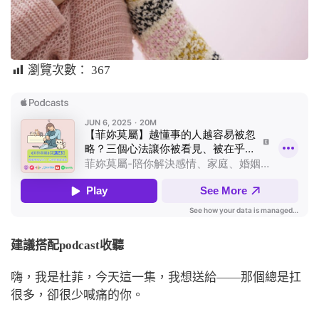
瀏覽次數：
367
建議搭配podcast收聽
嗨，我是杜菲，今天這一集，我想送給——那個總是扛
很多，卻很少喊痛的你。