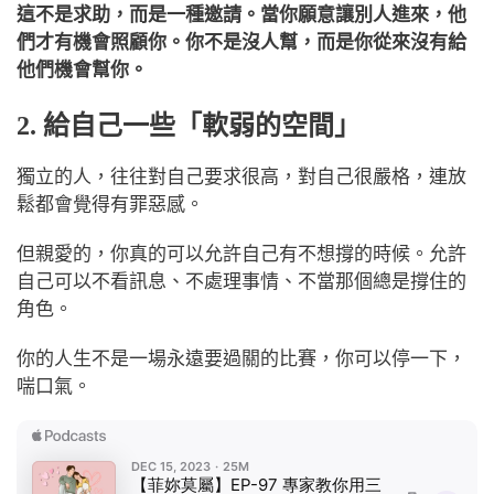
這不是求助，而是一種邀請。當你願意讓別人進來，他
們才有機會照顧你。你不是沒人幫，而是你從來沒有給
他們機會幫你。
2. 給自己一些「軟弱的空間」
獨立的人，往往對自己要求很高，
對自己很嚴格，連放
鬆都會覺得有罪惡感。
但親愛的，你真的可以允許自己有不想撐的時候。允許
自己可以不看訊息、不處理事情、不當那個總是撐住的
角色。
你的人生不是一場永遠要過關的比賽，你可以停一下，
喘口氣。