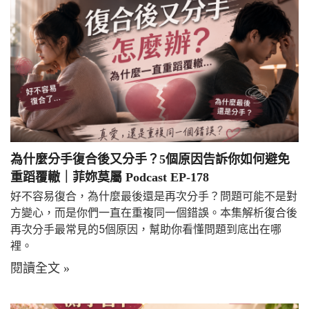
為什麼分手復合後又分手？5個原因告訴你如何避免
重蹈覆轍｜菲妳莫屬 Podcast EP-178
好不容易復合，為什麼最後還是再次分手？問題可能不是對
方變心，而是你們一直在重複同一個錯誤。本集解析復合後
再次分手最常見的5個原因，幫助你看懂問題到底出在哪
裡。
閱讀全文 »