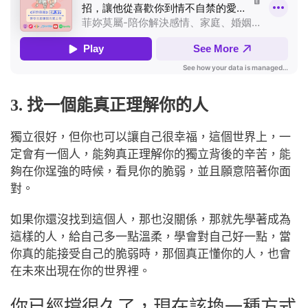
3. 找一個能真正理解你的人
獨立很好，但你也可以讓自己很幸福，
這個世界上，一
定會有一個人，能夠真正理解你的獨立背後的辛苦，能
夠在你逞強的時候，看見你的脆弱，並且願意陪著你面
對。
如果你還沒找到這個人，那也沒關係，那就先學著成為
這樣的人，給自己多一點溫柔，學會對自己好一點，當
你真的能接受自己的脆弱時，那個真正懂你的人，也會
在未來出現在你的世界裡。
你已經撐很久了，現在該換一種方式