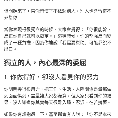
但問題來了，當你習慣了不依賴別人，別人也會習慣不
來幫你。
當你表現得很獨立的時候，大家會覺得：「你很能幹，
反正你自己就可以搞定。」
這種時候，你的堅強反而變
成了一種負擔，因為你連說「我需要幫助」可能都說不
出口。
獨立的人，內心最深的委屈
1. 你做得好，卻沒人看見你的努力
你明明撐得很用力，把工作、生活、人際關係盡量都做
到面面俱到，盡量讓大家都滿意，但大家只看到你的結
果，沒人知道你其實每天很難入睡、忍淚、在苦撐著。
如果你有想抱怨一下，甚至還會有人說：「你不是本來