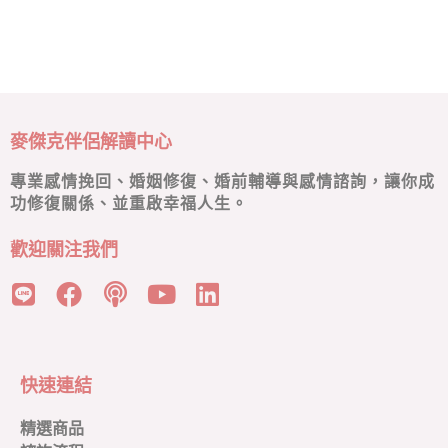
麥傑克伴侶解讀中心
專業感情挽回、婚姻修復、婚前輔導與感情諮詢，讓你成
功修復關係、並重啟幸福人生。
歡迎關注我們
快速連結
精選商品