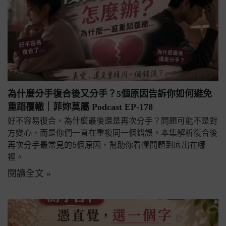
為什麼分手復合後又分手？5個原因告訴你如何避免
重蹈覆轍｜菲妳莫屬 Podcast EP-178
好不容易復合，為什麼最後還是再次分手？問題可能不是對
方變心，而是你們一直在重複同一個錯誤。本集解析復合後
再次分手最常見的5個原因，幫助你看懂問題到底出在哪
裡。
閱讀全文 »