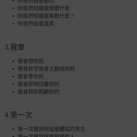
你居然這麼貼心
你居然知道我想要什麼
你居然知道我喜歡什麼？
你居然這麼溫柔
3.我會
我會想你的
等我有空我會主動找你的
我會等你的
我會即時回覆你的
我會特別照顧你的
4.第一次
第一次遇到你這麼體貼的男生
第一次遇到這麼投緣的人