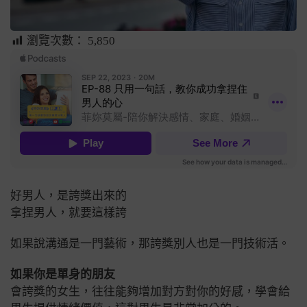
瀏覽次數：
5,850
好男人，是誇獎出來的
拿捏男人，就要這樣誇
如果說溝通是一門藝術，那誇獎別人也是一門技術活。
如果你是單身的朋友
會誇獎的女生，往往能夠增加對方對你的好感，學會給