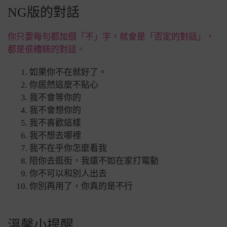
NG版的對話
你只要每句都加個「不」字，就會是「否定的對話」，
都是很糟糕的對話。
如果你不在就好了。
你居然這麼不貼心
我不會等你的
我不會想你的
我不喜歡這樣
我不想去哪裡
我不在乎你怎麼看我
陪你去逛街，我還不如在家打電動
你不可以和別人出去
你別再用了，你真的是不行
溫馨小提醒