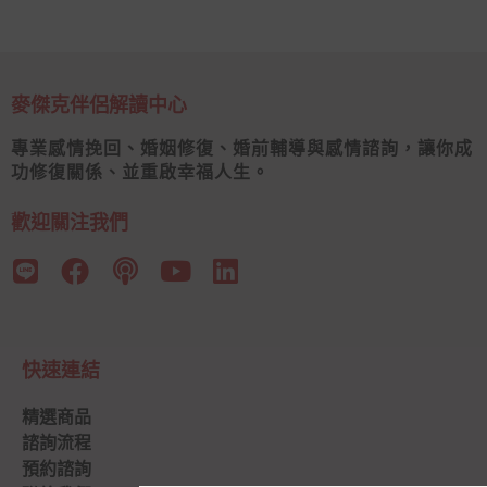
麥傑克伴侶解讀中心
專業感情挽回、婚姻修復、婚前輔導與感情諮詢，讓你成
功修復關係、並重啟幸福人生。
歡迎關注我們
快速連結
精選商品
諮詢流程
預約諮詢