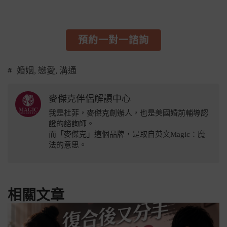
預約一對一諮詢
婚姻
,
戀愛
,
溝通
麥傑克伴侶解讀中心
我是杜菲，麥傑克創辦人，也是美國婚前輔導認
證的諮詢師。
而「麥傑克」這個品牌，是取自英文Magic：魔
法的意思。
相關文章