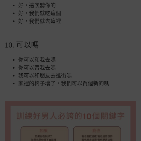
好，這次聽你的
好，我們就吃這個
好，我們就去這裡
10. 可以嗎
你可以和我去嗎
你可以帶我去嗎
我可以和朋友去逛街嗎
家裡的椅子壞了，我們可以買個新的嗎