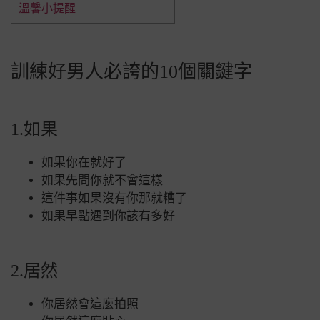
溫馨小提醒
訓練好男人必誇的10個關鍵字
1.如果
如果你在就好了
如果先問你就不會這樣
這件事如果沒有你那就糟了
如果早點遇到你該有多好
2.居然
你居然會這麼拍照