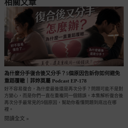
相關文章
為什麼分手復合後又分手？5個原因告訴你如何避免
重蹈覆轍｜菲妳莫屬 Podcast EP-178
好不容易復合，為什麼最後還是再次分手？問題可能不是對
方變心，而是你們一直在重複同一個錯誤。本集解析復合後
再次分手最常見的5個原因，幫助你看懂問題到底出在哪
裡。
閱讀全文 »