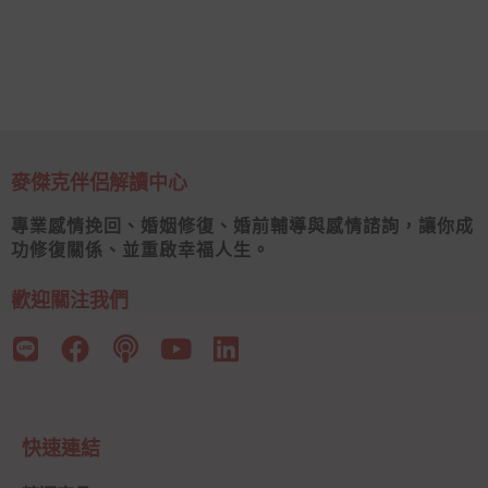
麥傑克伴侶解讀中心
專業感情挽回、婚姻修復、婚前輔導與感情諮詢，讓你成
功修復關係、並重啟幸福人生。
歡迎關注我們
快速連結