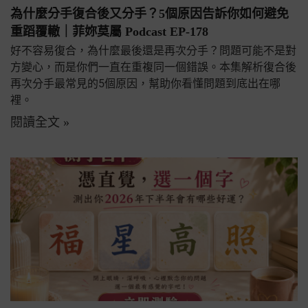
為什麼分手復合後又分手？5個原因告訴你如何避免
重蹈覆轍｜菲妳莫屬 Podcast EP-178
好不容易復合，為什麼最後還是再次分手？問題可能不是對
方變心，而是你們一直在重複同一個錯誤。本集解析復合後
再次分手最常見的5個原因，幫助你看懂問題到底出在哪
裡。
閱讀全文 »