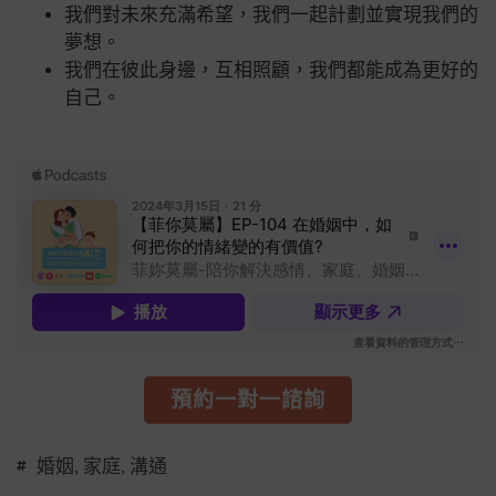
我們對未來充滿希望，我們一起計劃並實現我們的
夢想。
我們在彼此身邊，互相照顧，我們都能成為更好的
自己。
預約一對一諮詢
婚姻
,
家庭
,
溝通